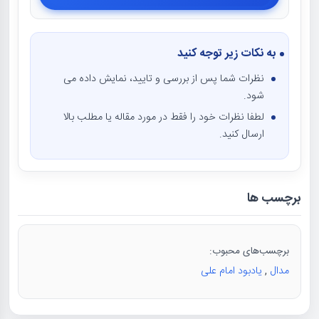
به نکات زیر توجه کنید
نظرات شما پس از بررسی و تایید، نمایش داده می
شود.
لطفا نظرات خود را فقط در مورد مقاله یا مطلب بالا
ارسال کنید.
برچسب ها
برچسب‌های محبوب:
مدال
,
یادبود امام علی