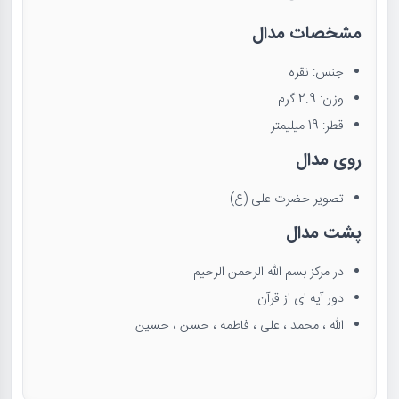
مشخصات مدال
جنس: نقره
وزن: 2.9 گرم
قطر: 19 میلیمتر
روی مدال
تصویر حضرت علی (ع)
پشت مدال
در مرکز بسم الله الرحمن الرحيم
دور آیه ای از قرآن
الله ، محمد ، علی ، فاطمه ، حسن ، حسین