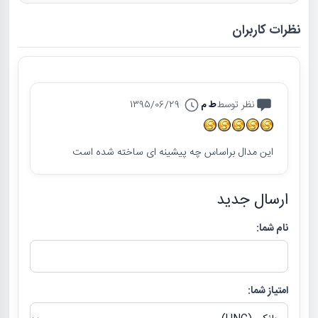
نظرات کاربران
نظر توسط
ط م
1395/06/29
این مدال براساس چه پیشینه ای ساخته شده است
ارسال جدید
نام شما:
امتیاز شما: