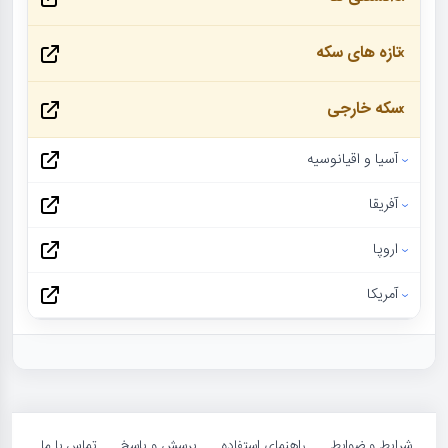
تازه های سکه
سکه خارجی
آسیا و اقیانوسیه
آفریقا
اروپا
آمریکا
شرایط و ضوابط
راهنمای استفاده
پرسش و پاسخ
تماس با ما