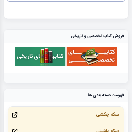
فروش کتاب تخصصی و تاریخی
فهرست دسته بندی ها
سکه چکشی
سکه ماشینی