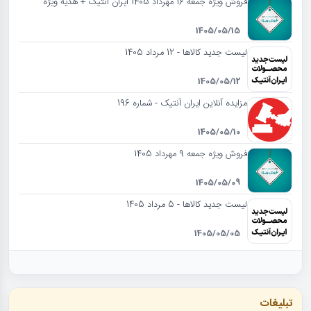
فروش ویژه جمعه 16 مهرداد 1405 ایران آنتیک + هدیه ویژه
1405/05/15
لیست جدید کالاها - 12 مرداد 1405
1405/05/12
مزایده آنلاین ایران آنتیک - شماره 196
1405/05/10
فروش ویژه جمعه 9 مهرداد 1405
1405/05/09
لیست جدید کالاها - 5 مرداد 1405
1405/05/05
تبلیغات