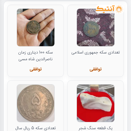
تعدادی سکه جمهوری اسلامی
سکه 100 دیناری زمان
ناصرالدین شاه مسی
توافقی
توافقی
یک قطعه سنگ شجر
تعدادی سکه 5 ریال سال