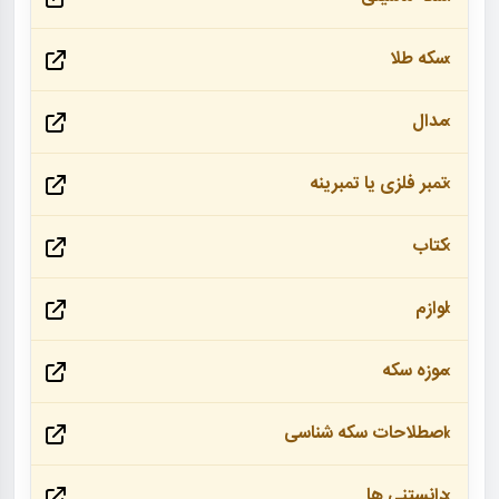
سکه طلا
مدال
تمبر فلزی یا تمبرینه
کتاب
لوازم
موزه سکه
اصطلاحات سکه شناسی
دانستنی ها