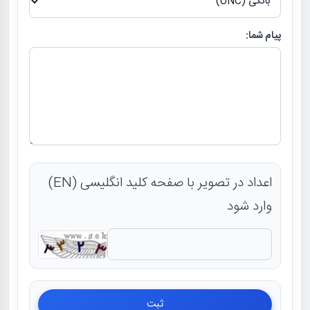
پیام شما:
اعداد در تصویر با صفحه کلید انگلیسی (EN)
وارد شود