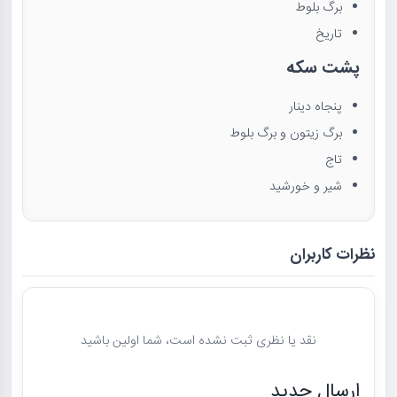
برگ بلوط
تاریخ
پشت سکه
پنجاه دینار
برگ زیتون و برگ بلوط
تاج
شیر و خورشید
نظرات کاربران
نقد یا نظری ثبت نشده است، شما اولین باشید
ارسال جدید