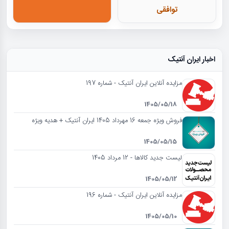
توافقی
اخبار ایران آنتیک
مزایده آنلاین ایران آنتیک - شماره 197
1405/05/18
فروش ویژه جمعه 16 مهرداد 1405 ایران آنتیک + هدیه ویژه
1405/05/15
لیست جدید کالاها - 12 مرداد 1405
1405/05/12
مزایده آنلاین ایران آنتیک - شماره 196
1405/05/10