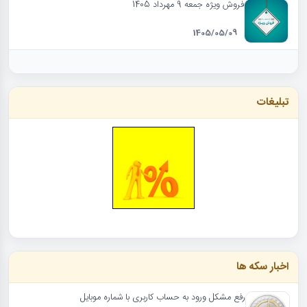
فروش ویژه جمعه 9 مهرداد 1405
1405/05/09
تبلیغات
اخبار سکه ها
رفع مشکل ورود به حساب کاربری با شماره موبایل