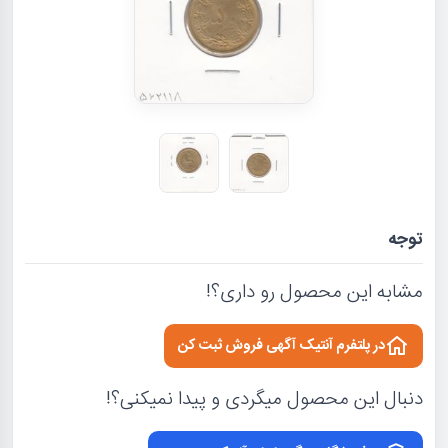
توجه
مشابه این محصول رو داری؟!
در پلتفرم آنتیک آگهی فروش ثبت کن
دنبال این محصول میگردی و پیدا نمیکنی؟!