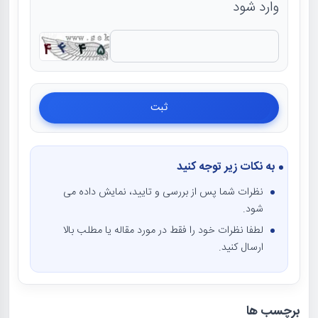
وارد شود
به نکات زیر توجه کنید
نظرات شما پس از بررسی و تایید، نمایش داده می
شود.
لطفا نظرات خود را فقط در مورد مقاله یا مطلب بالا
ارسال کنید.
برچسب ها