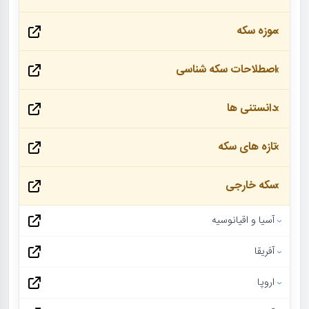
موزه سکه
اصطلاحات سکه شناسی
دانستنی ها
تازه های سکه
سکه خارجی
آسیا و اقیانوسیه
آفریقا
اروپا