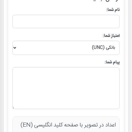
نام شما:
امتیاز شما:
پیام شما:
اعداد در تصویر با صفحه کلید انگلیسی (EN)