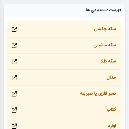
فهرست دسته بندی ها
سکه چکشی
سکه ماشینی
سکه طلا
مدال
تمبر فلزی یا تمبرینه
کتاب
لوازم