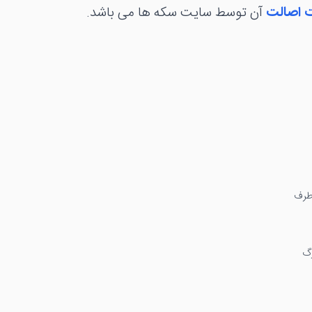
 اصالت
آن توسط سایت سکه ها می باشد.
طرف
رگ