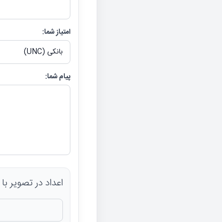
امتیاز شما:
پیام شما:
اعداد در تصویر با صفحه