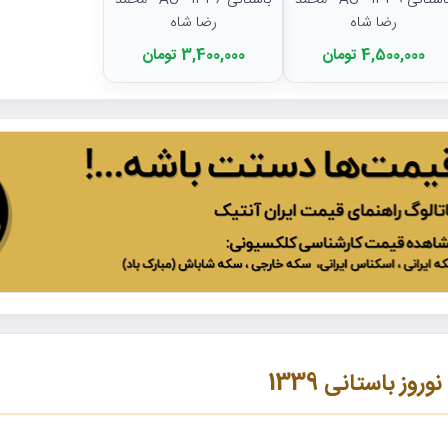
باستانی 1339 - AU - محمد
باستانی 1336 - AU - محمد
رضا شاه
رضا شاه
4,500,000 تومان
3,400,000 تومان
وز باستانی 1339