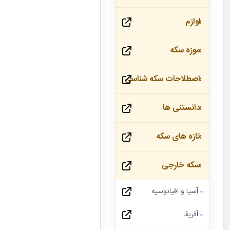
لوازم
موزه سکه
اصطلاحات سکه شناسی
دانستنی ها
تازه های سکه
سکه خارجی
آسیا و اقیانوسیه
آفریقا