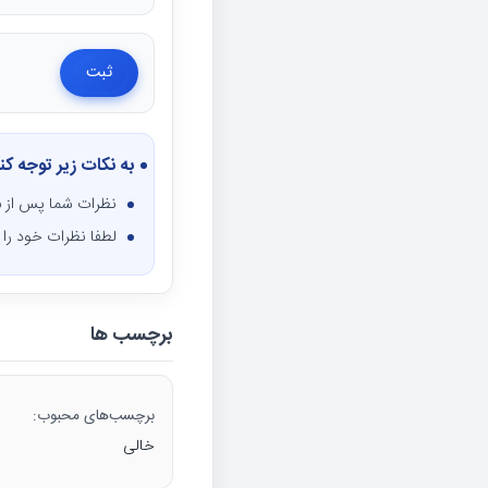
به نکات زیر توجه کن
نظرات شما پس از ب
لطفا نظرات خود را ف
برچسب ها
برچسب‌های محبوب:
خالی