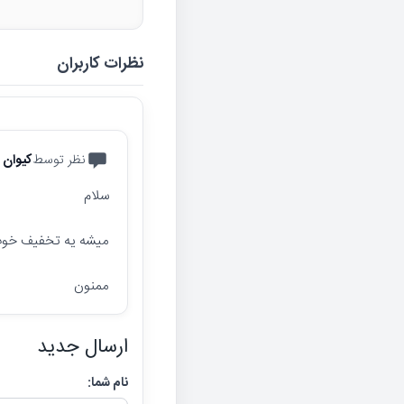
نظرات کاربران
نظر توسط
کیوان
سلام
میشه یه تخفیف خوب
ممنون
ارسال جدید
نام شما: