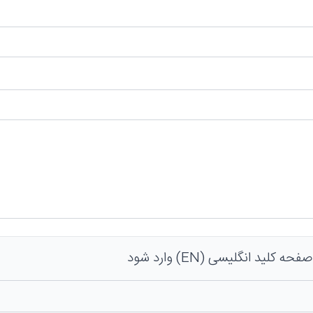
 کلید انگلیسی (EN) وارد شود