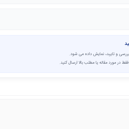
ید
ررسی و تایید، نمایش داده می شود.
قط در مورد مقاله یا مطلب بالا ارسال کنید.