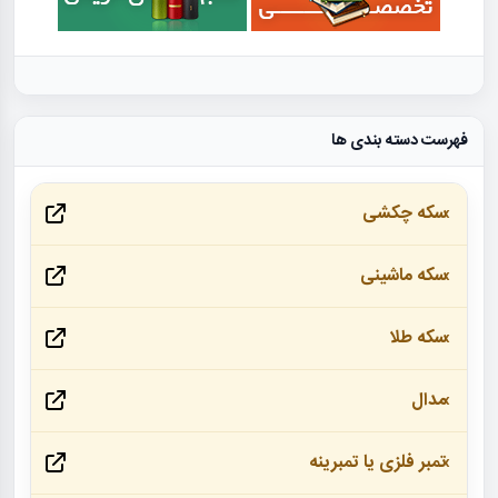
فهرست دسته بندی ها
سکه چکشی
سکه ماشینی
سکه طلا
مدال
تمبر فلزی یا تمبرینه