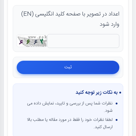
اعداد در تصویر با صفحه کلید انگلیسی (EN)
وارد شود
به نکات زیر توجه کنید
نظرات شما پس از بررسی و تایید، نمایش داده می
شود.
لطفا نظرات خود را فقط در مورد مقاله یا مطلب بالا
ارسال کنید.