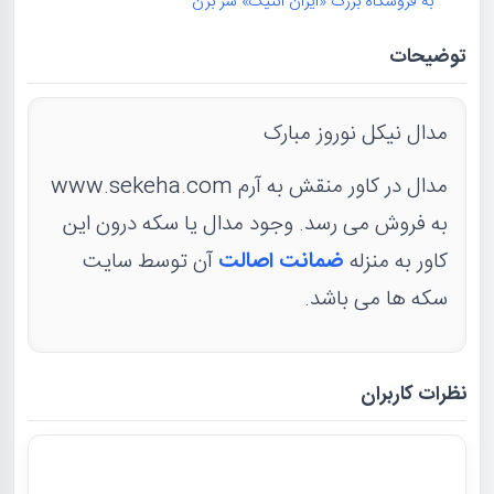
به فروشگاه بزرگ «ایران آنتیک» سر بزن
توضیحات
مدال نیکل نوروز مبارک
مدال در کاور منقش به آرم www.sekeha.com
به فروش می رسد. وجود مدال یا سکه درون این
کاور به منزله
ضمانت اصالت
آن توسط سایت
سکه ها می باشد.
نظرات کاربران