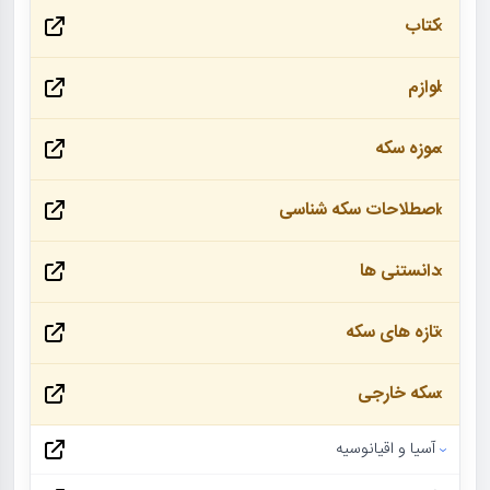
کتاب
لوازم
موزه سکه
اصطلاحات سکه شناسی
دانستنی ها
تازه های سکه
سکه خارجی
آسیا و اقیانوسیه