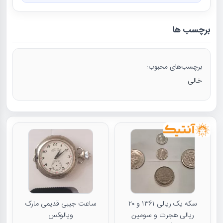
برچسب ها
برچسب‌های محبوب:
خالی
سکه یک ریالی ۱۳۶۱ و ۲۰
ساعت جیبی قدیمی مارک
ریالی هجرت و سومین
ویالوکس