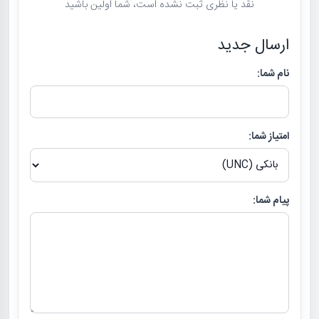
نقد یا نظری ثبت نشده است، شما اولین باشید
ارسال جدید
نام شما:
امتیاز شما:
پیام شما: