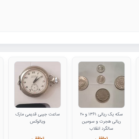
سکه یک ریالی ۱۳۶۱ و ۲۰
ساعت جیبی قدیمی مارک
ریالی هجرت و سومین
ویالوکس
سالگرد انقلاب
توافقی
توافقی