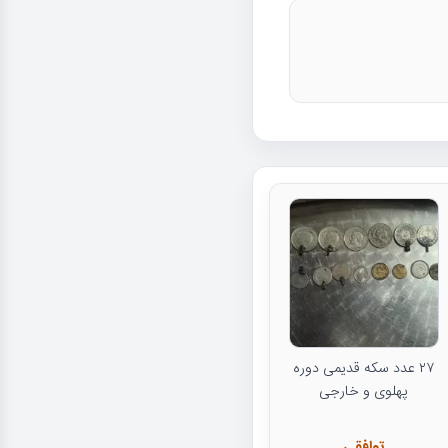
۲۷ عدد سکه قدیمی دوره
پهلوی و خارجی
توافقی