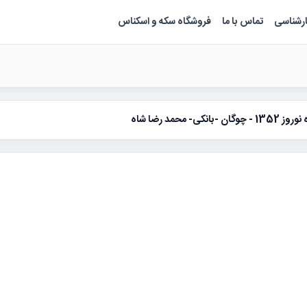
ارشناسی
تماس با ما
فروشگاه سکه و اسکناس
 -بانکی- محمد رضا شاه