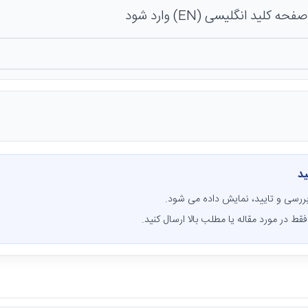
 کلید انگلیسی (EN) وارد شود
ید
ررسی و تایید، نمایش داده می شود.
قط در مورد مقاله یا مطلب بالا ارسال کنید.