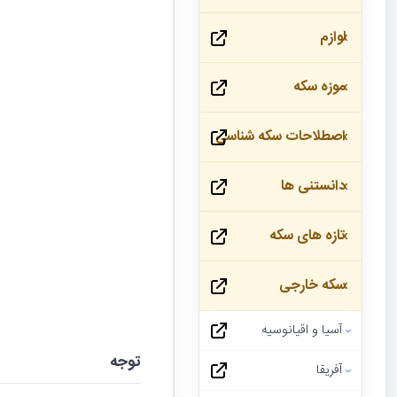
لوازم
موزه سکه
اصطلاحات سکه شناسی
دانستنی ها
تازه های سکه
سکه خارجی
آسیا و اقیانوسیه
توجه
آفریقا