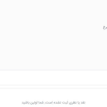
رح
نقد یا نظری ثبت نشده است، شما اولین باشید