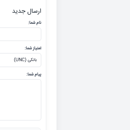
ارسال جدید
نام شما:
امتیاز شما:
پیام شما: