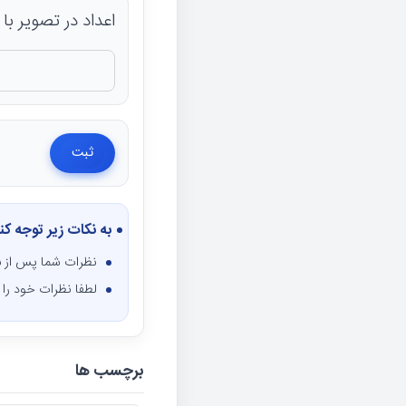
اعداد در تصویر با صفحه
به نکات زیر توجه کن
نظرات شما پس از ب
لطفا نظرات خود را ف
برچسب ها