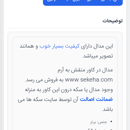
توضیحات
این مدال دارای
کیفیت بسیار خوب
و همانند
تصویر میباشد.
مدال در کاور منقش به آرم
www.sekeha.com به فروش می رسد.
وجود مدال یا سکه درون این کاور به منزله
ضمانت اصالت
آن توسط سایت سکه ها می
باشد.
جنس: برنز