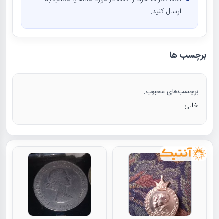
لطفا نظرات خود را فقط در مورد مقاله یا مطلب بالا
ارسال کنید.
برچسب ها
برچسب‌های محبوب:
خالی