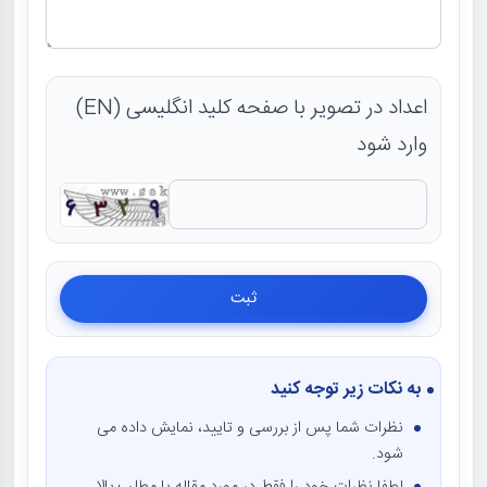
اعداد در تصویر با صفحه کلید انگلیسی (EN)
وارد شود
به نکات زیر توجه کنید
نظرات شما پس از بررسی و تایید، نمایش داده می
شود.