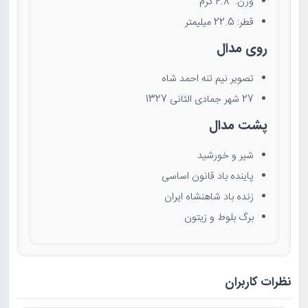
وزن: 4.8 گرم
قطر: 22.5 میلیمتر
روی مدال
تصویر نیم تنه احمد شاه
27 شهر جمادی الثانی 1327
پشت مدال
شیر و خورشید
پاینده باد قانون اساسی
زنده باد شاهنشاه ایران
برگ بلوط و زیتون
نظرات کاربران