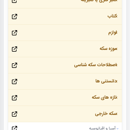
تمبر فلزی یا تمبرینه
کتاب
لوازم
موزه سکه
اصطلاحات سکه شناسی
دانستنی ها
تازه های سکه
سکه خارجی
آسیا و اقیانوسیه