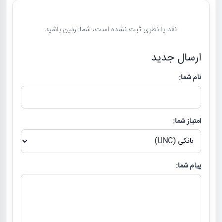
نقد یا نظری ثبت نشده است، شما اولین باشید
ارسال جدید
نام شما:
امتیاز شما:
پیام شما: