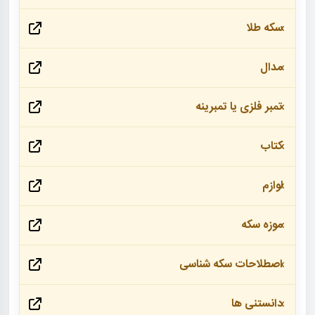
سکه طلا
مدال
تمبر فلزی یا تمبرینه
کتاب
لوازم
موزه سکه
اصطلاحات سکه شناسی
دانستنی ها