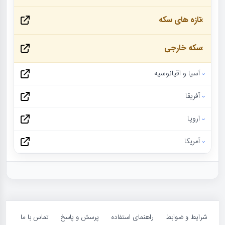
تازه های سکه
سکه خارجی
آسیا و اقیانوسیه
آفریقا
اروپا
آمریکا
شرایط و ضوابط
راهنمای استفاده
پرسش و پاسخ
تماس با ما