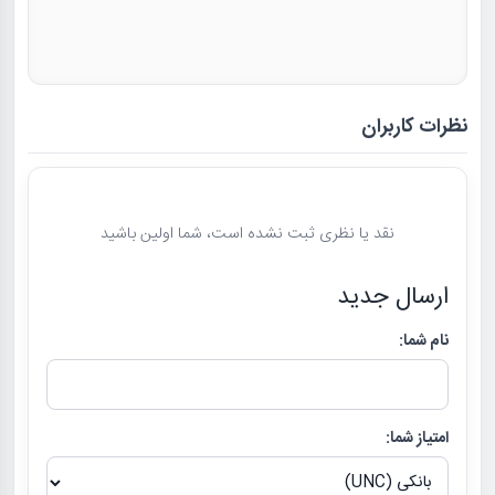
نظرات کاربران
نقد یا نظری ثبت نشده است، شما اولین باشید
ارسال جدید
نام شما:
امتیاز شما: