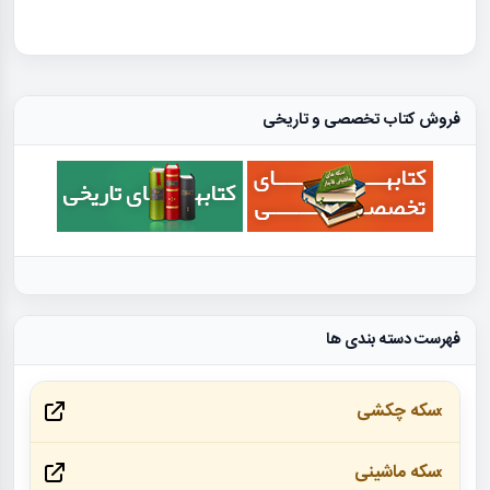
فروش کتاب تخصصی و تاریخی
فهرست دسته بندی ها
سکه چکشی
سکه ماشینی