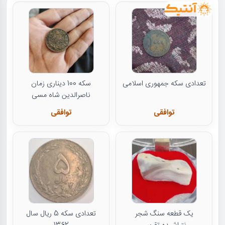
تعدادی سکه جمهوری اسلامی
سکه 100 دیناری زمان
ناصرالدین شاه مسی
توافقی
توافقی
یک قطعه سنگ شجر
تعدادی سکه 5 ریال سال