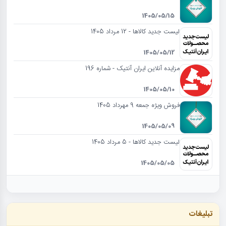
1405/05/15
لیست جدید کالاها - 12 مرداد 1405
1405/05/12
مزایده آنلاین ایران آنتیک - شماره 196
1405/05/10
فروش ویژه جمعه 9 مهرداد 1405
1405/05/09
لیست جدید کالاها - 5 مرداد 1405
1405/05/05
تبلیغات