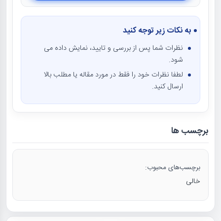
به نکات زیر توجه کنید
نظرات شما پس از بررسی و تایید، نمایش داده می
شود.
لطفا نظرات خود را فقط در مورد مقاله یا مطلب بالا
ارسال کنید.
برچسب ها
برچسب‌های محبوب:
خالی