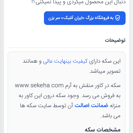
دنبال این محصول میگردی و پیدا نمیکنی؟!
به فروشگاه بزرگ «ایران آنتیک» سر بزن
توضیحات
این سکه دارای
کیفیت بینهایت عالی
و همانند
تصویر میباشد.
سکه در کاور منقش به آرم www.sekeha.com
به فروش می رسد. وجود سکه درون این کاور به
منزله
ضمانت اصالت
آن توسط سایت سکه ها
می باشد.
مشخصات سکه