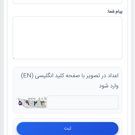
پیام شما:
اعداد در تصویر با صفحه کلید انگلیسی (EN)
وارد شود