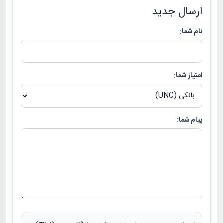
ارسال جدید
نام شما:
امتیاز شما:
پیام شما: