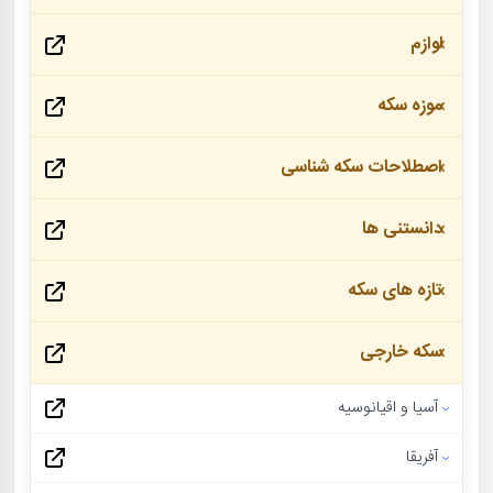
لوازم
موزه سکه
اصطلاحات سکه شناسی
دانستنی ها
تازه های سکه
سکه خارجی
آسیا و اقیانوسیه
آفریقا