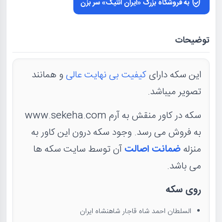
به فروشگاه بزرگ «ایران آنتیک» سر بزن
توضیحات
این سکه دارای
کیفیت بی نهایت عالی
و همانند
تصویر میباشد.
سکه در کاور منقش به آرم www.sekeha.com
به فروش می رسد. وجود سکه درون این کاور به
منزله
ضمانت اصالت
آن توسط سایت سکه ها
می باشد.
روی سکه
السلطان احمد شاه قاجار شاهنشاه ایران