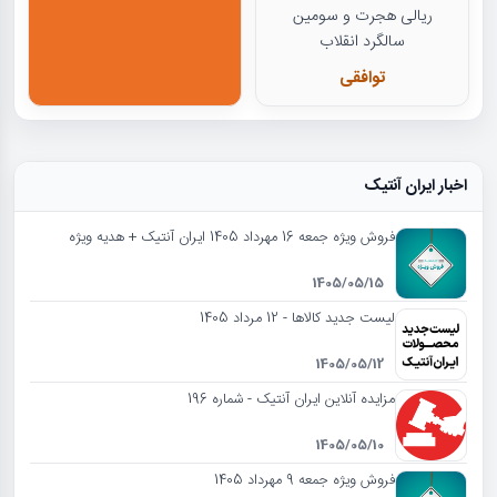
ریالی هجرت و سومین
سالگرد انقلاب
توافقی
اخبار ایران آنتیک
فروش ویژه جمعه 16 مهرداد 1405 ایران آنتیک + هدیه ویژه
1405/05/15
لیست جدید کالاها - 12 مرداد 1405
1405/05/12
مزایده آنلاین ایران آنتیک - شماره 196
1405/05/10
فروش ویژه جمعه 9 مهرداد 1405