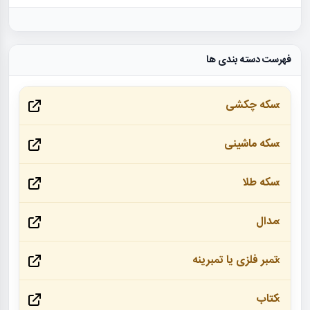
فهرست دسته بندی ها
سکه چکشی
سکه ماشینی
سکه طلا
مدال
تمبر فلزی یا تمبرینه
کتاب