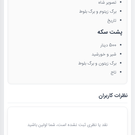
تصویر شاه
برگ زیتوم و برگ بلوط
تاریخ
پشت سکه
500 دینار
شیر و خورشید
برگ زیتون و برگ بلوط
تاج
نظرات کاربران
نقد یا نظری ثبت نشده است، شما اولین باشید