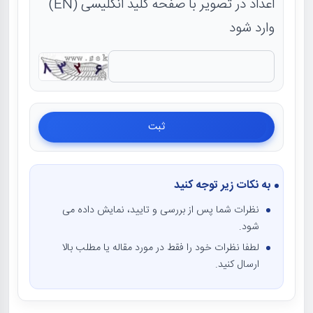
اعداد در تصویر با صفحه کلید انگلیسی (EN)
وارد شود
به نکات زیر توجه کنید
نظرات شما پس از بررسی و تایید، نمایش داده می
شود.
لطفا نظرات خود را فقط در مورد مقاله یا مطلب بالا
ارسال کنید.