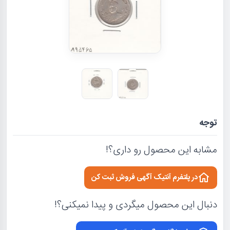
توجه
مشابه این محصول رو داری؟!
در پلتفرم آنتیک آگهی فروش ثبت کن
دنبال این محصول میگردی و پیدا نمیکنی؟!