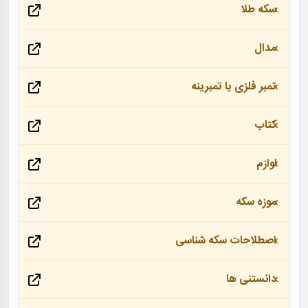
سکه طلا
مدال
تمبر فلزی یا تمبرینه
کتاب
لوازم
موزه سکه
اصطلاحات سکه شناسی
دانستنی ها