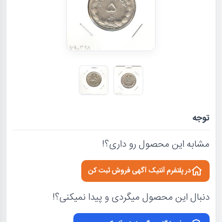
توجه
مشابه این محصول رو داری؟!
در پلتفرم آنتیک آگهی فروش ثبت کن
دنبال این محصول میگردی و پیدا نمیکنی؟!