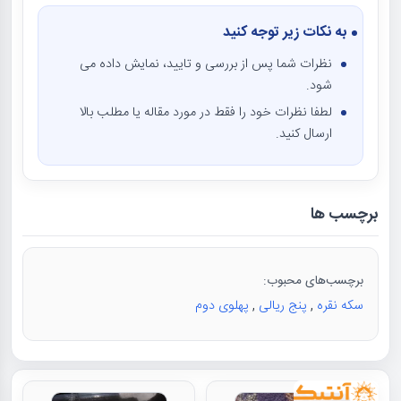
به نکات زیر توجه کنید
نظرات شما پس از بررسی و تایید، نمایش داده می
شود.
لطفا نظرات خود را فقط در مورد مقاله یا مطلب بالا
ارسال کنید.
برچسب ها
برچسب‌های محبوب:
سکه نقره
,
پنج ریالی
,
پهلوی دوم