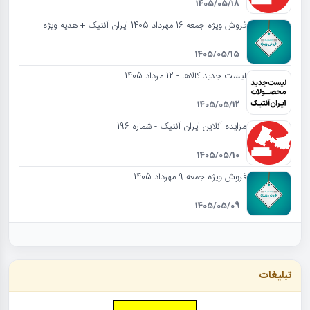
1405/05/18
فروش ویژه جمعه 16 مهرداد 1405 ایران آنتیک + هدیه ویژه
1405/05/15
لیست جدید کالاها - 12 مرداد 1405
1405/05/12
مزایده آنلاین ایران آنتیک - شماره 196
1405/05/10
فروش ویژه جمعه 9 مهرداد 1405
1405/05/09
تبلیغات