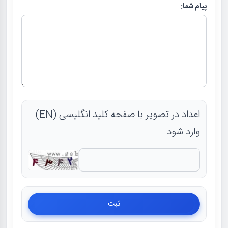
پیام شما:
اعداد در تصویر با صفحه کلید انگلیسی (EN)
وارد شود