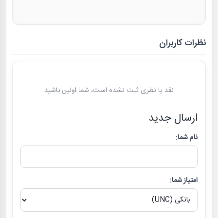
نظرات کاربران
نقد یا نظری ثبت نشده است، شما اولین باشید
ارسال جدید
نام شما:
امتیاز شما: