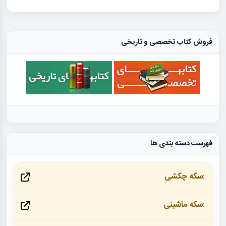
فروش کتاب تخصصی و تاریخی
فهرست دسته بندی ها
سکه چکشی
سکه ماشینی