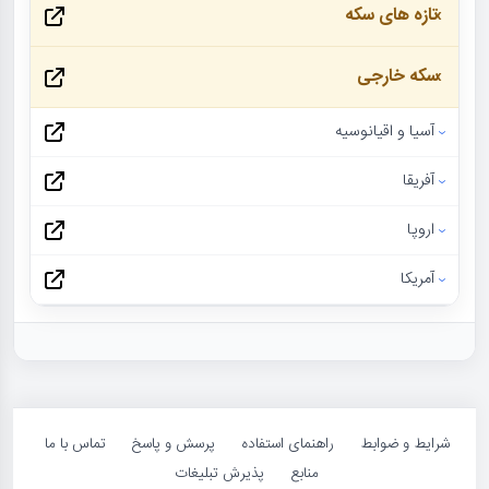
تازه های سکه
سکه خارجی
آسیا و اقیانوسیه
آفریقا
اروپا
آمریکا
شرایط و ضوابط
راهنمای استفاده
پرسش و پاسخ
تماس با ما
منابع
پذیرش تبلیغات