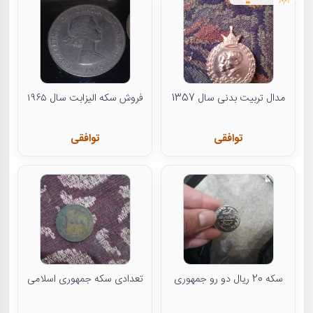
مدال تربیت بدنی سال 1357
فروش سکه الیزابت سال ۱۹۶۵
توافقی
توافقی
سکه 20 ریال دو رو جمهوری
تعدادی سکه جمهوری اسلامی