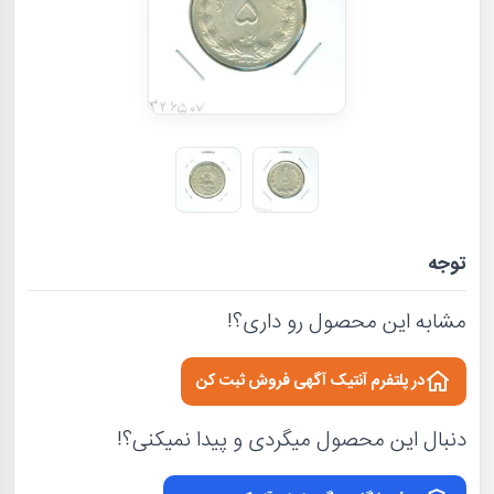
توجه
مشابه این محصول رو داری؟!
در پلتفرم آنتیک آگهی فروش ثبت کن
دنبال این محصول میگردی و پیدا نمیکنی؟!