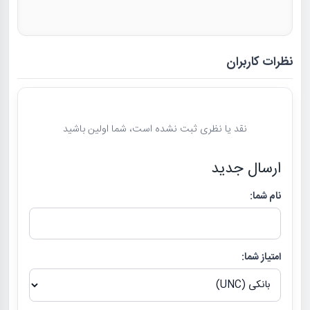
نظرات کاربران
نقد یا نظری ثبت نشده است، شما اولین باشید
ارسال جدید
نام شما:
امتیاز شما: