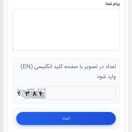
پیام شما:
اعداد در تصویر با صفحه کلید انگلیسی (EN)
وارد شود