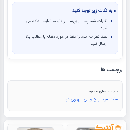
به نکات زیر توجه کنید
نظرات شما پس از بررسی و تایید، نمایش داده می
شود.
لطفا نظرات خود را فقط در مورد مقاله یا مطلب بالا
ارسال کنید.
برچسب ها
برچسب‌های محبوب:
سکه نقره
,
پنج ریالی
,
پهلوی دوم