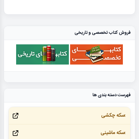
فروش کتاب تخصصی و تاریخی
فهرست دسته بندی ها
سکه چکشی
سکه ماشینی