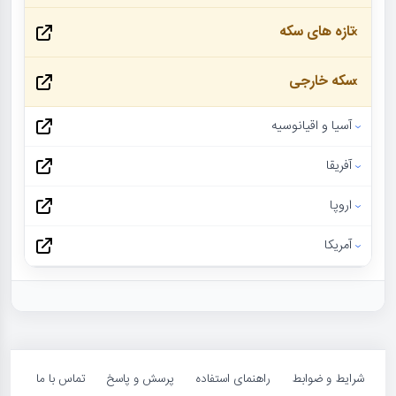
تازه های سکه
سکه خارجی
آسیا و اقیانوسیه
آفریقا
اروپا
آمریکا
شرایط و ضوابط
راهنمای استفاده
پرسش و پاسخ
تماس با ما