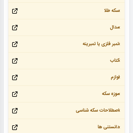
سکه طلا
مدال
تمبر فلزی یا تمبرینه
کتاب
لوازم
موزه سکه
اصطلاحات سکه شناسی
دانستنی ها