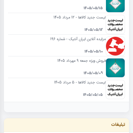
1405/05/15
لیست جدید کالاها - 12 مرداد 1405
1405/05/12
مزایده آنلاین ایران آنتیک - شماره 196
1405/05/10
فروش ویژه جمعه 9 مهرداد 1405
1405/05/09
لیست جدید کالاها - 5 مرداد 1405
1405/05/05
تبلیغات