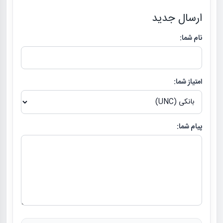
ارسال جدید
نام شما:
امتیاز شما:
پیام شما: