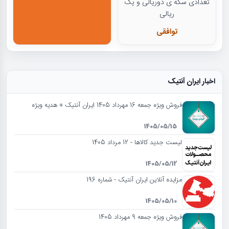
تعدادی سکه ی دوریالی و یک
ریالی
توافقی
اخبار ایران آنتیک
فروش ویژه جمعه 16 مهرداد 1405 ایران آنتیک + هدیه ویژه
1405/05/15
لیست جدید کالاها - 12 مرداد 1405
1405/05/12
مزایده آنلاین ایران آنتیک - شماره 196
1405/05/10
فروش ویژه جمعه 9 مهرداد 1405