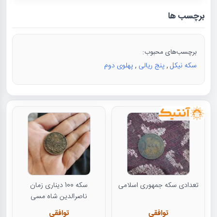
برچسب ها
برچسب‌های محبوب:
سکه نیکل
,
پنج ریالی
,
پهلوی دوم
تعدادی سکه جمهوری اسلامی
سکه 100 دیناری زمان
ناصرالدین شاه مسی
توافقی
توافقی