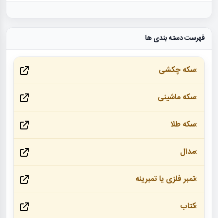
فهرست دسته بندی ها
سکه چکشی
سکه ماشینی
سکه طلا
مدال
تمبر فلزی یا تمبرینه
کتاب