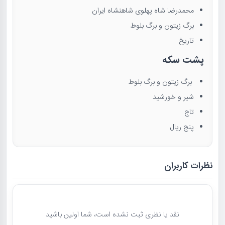
محمدرضا شاه پهلوی شاهنشاه ایران
برگ زیتون و برگ بلوط
تاریخ
پشت سکه
برگ زیتون و برگ بلوط
شیر و خورشید
تاج
پنج ریال
نظرات کاربران
نقد یا نظری ثبت نشده است، شما اولین باشید