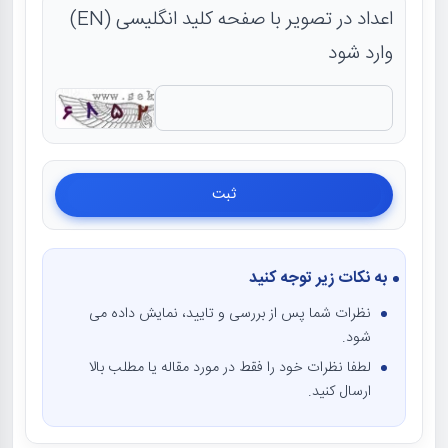
اعداد در تصویر با صفحه کلید انگلیسی (EN)
وارد شود
به نکات زیر توجه کنید
نظرات شما پس از بررسی و تایید، نمایش داده می
شود.
لطفا نظرات خود را فقط در مورد مقاله یا مطلب بالا
ارسال کنید.