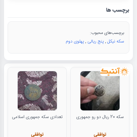
برچسب ها
برچسب‌های محبوب:
سکه نیکل
,
پنج ریالی
,
پهلوی دوم
سکه 20 ریال دو رو جمهوری
تعدادی سکه جمهوری اسلامی
توافقی
توافقی