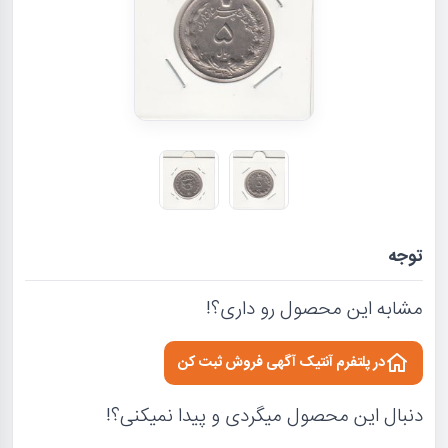
توجه
مشابه این محصول رو داری؟!
در پلتفرم آنتیک آگهی فروش ثبت کن
دنبال این محصول میگردی و پیدا نمیکنی؟!