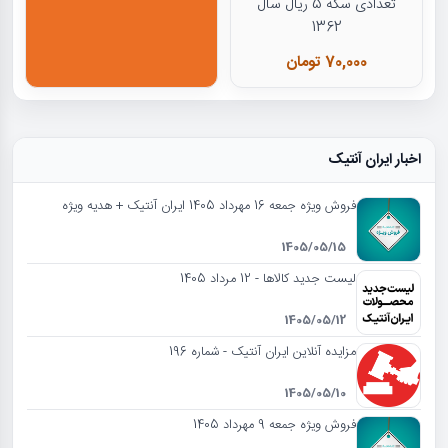
تعدادی سکه 5 ریال سال
1362
70,000 تومان
اخبار ایران آنتیک
فروش ویژه جمعه 16 مهرداد 1405 ایران آنتیک + هدیه ویژه
1405/05/15
لیست جدید کالاها - 12 مرداد 1405
1405/05/12
مزایده آنلاین ایران آنتیک - شماره 196
1405/05/10
فروش ویژه جمعه 9 مهرداد 1405