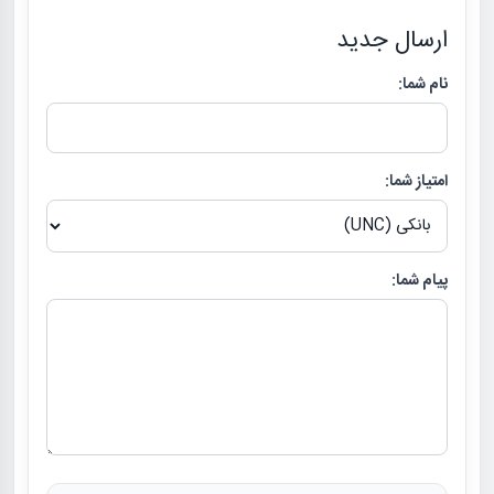
ارسال جدید
نام شما:
امتیاز شما:
پیام شما: