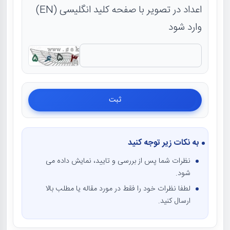
اعداد در تصویر با صفحه کلید انگلیسی (EN)
وارد شود
به نکات زیر توجه کنید
نظرات شما پس از بررسی و تایید، نمایش داده می
شود.
لطفا نظرات خود را فقط در مورد مقاله یا مطلب بالا
ارسال کنید.