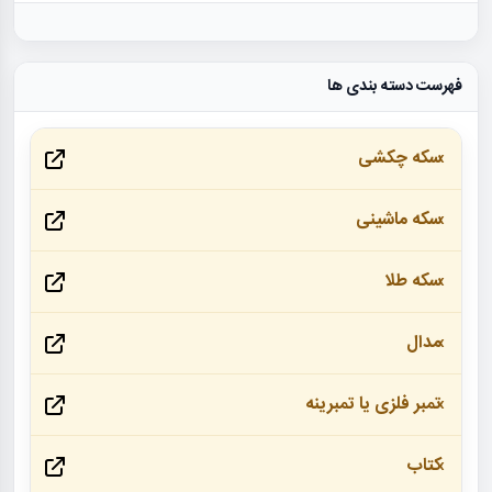
فهرست دسته بندی ها
سکه چکشی
سکه ماشینی
سکه طلا
مدال
تمبر فلزی یا تمبرینه
کتاب