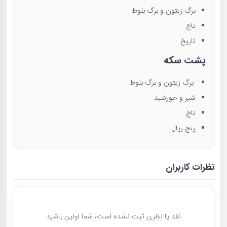
برگ زیتون و برگ بلوط
تاج
تاریخ
پشت سکه
برگ زیتون و برگ بلوط
شیر و خورشید
تاج
پنج ریال
نظرات کاربران
نقد یا نظری ثبت نشده است، شما اولین باشید