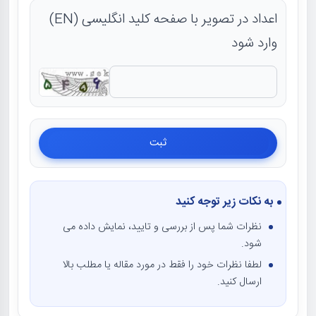
اعداد در تصویر با صفحه کلید انگلیسی (EN)
وارد شود
به نکات زیر توجه کنید
نظرات شما پس از بررسی و تایید، نمایش داده می
شود.
لطفا نظرات خود را فقط در مورد مقاله یا مطلب بالا
ارسال کنید.