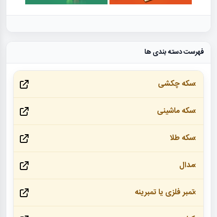
فهرست دسته بندی ها
سکه چکشی
سکه ماشینی
سکه طلا
مدال
تمبر فلزی یا تمبرینه