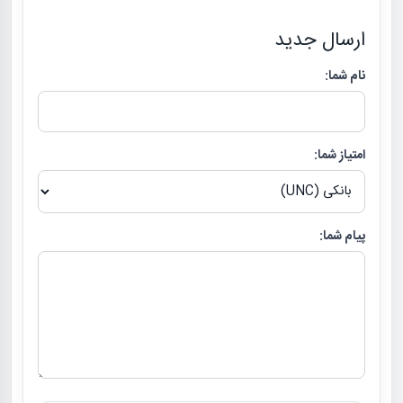
ارسال جدید
نام شما:
امتیاز شما:
پیام شما: