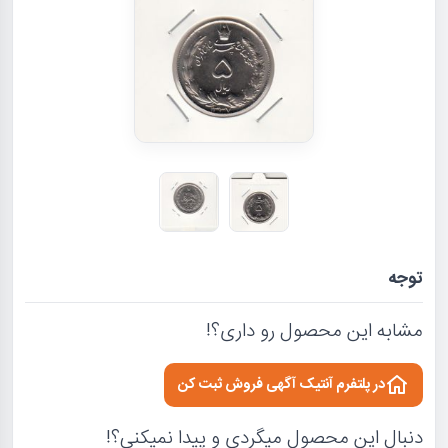
توجه
مشابه این محصول رو داری؟!
در پلتفرم آنتیک آگهی فروش ثبت کن
دنبال این محصول میگردی و پیدا نمیکنی؟!