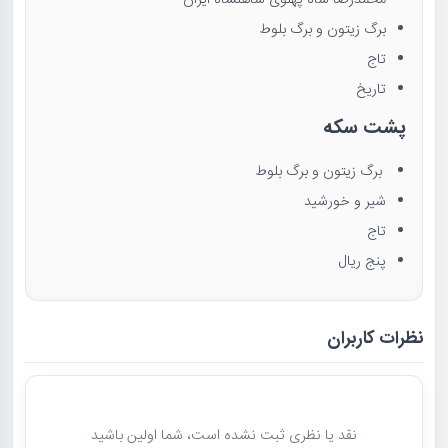
محمدرضا شاه پهلوی شاهنشاه ایران
برگ زیتون و برگ بلوط
تاج
تاریخ
پشت سکه
برگ زیتون و برگ بلوط
شیر و خورشید
تاج
پنج ریال
نظرات کاربران
نقد یا نظری ثبت نشده است، شما اولین باشید