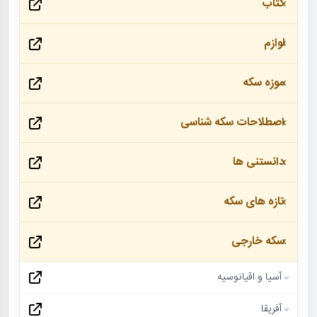
کتاب
لوازم
موزه سکه
اصطلاحات سکه شناسی
دانستنی ها
تازه های سکه
سکه خارجی
آسیا و اقیانوسیه
آفریقا