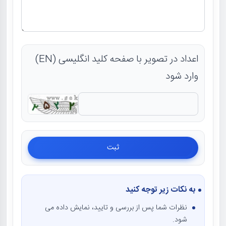
اعداد در تصویر با صفحه کلید انگلیسی (EN)
وارد شود
به نکات زیر توجه کنید
نظرات شما پس از بررسی و تایید، نمایش داده می
شود.