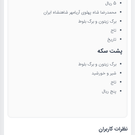
5 ریال
محمدرضا شاه پهلوی آریامهر شاهنشاه ایران
برگ زیتون و برگ بلوط
تاج
تاریخ
پشت سکه
برگ زیتون و برگ بلوط
شیر و خورشید
تاج
پنج ریال
نظرات کاربران