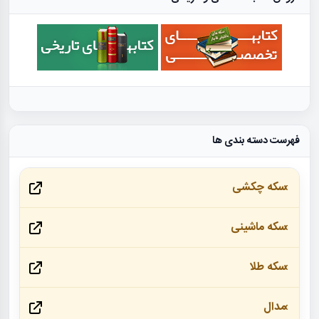
فهرست دسته بندی ها
سکه چکشی
سکه ماشینی
سکه طلا
مدال