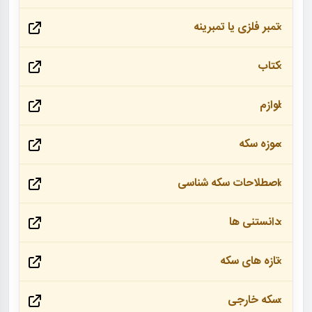
تمبر فلزی یا تمبرینه
کتاب
لوازم
موزه سکه
اصطلاحات سکه شناسی
دانستنی ها
تازه های سکه
سکه خارجی