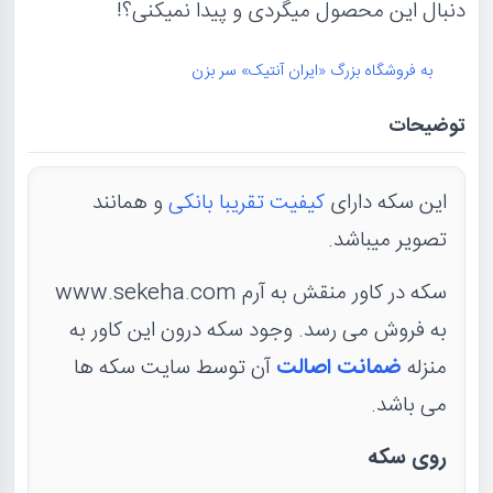
دنبال این محصول میگردی و پیدا نمیکنی؟!
به فروشگاه بزرگ «ایران آنتیک» سر بزن
توضیحات
این سکه دارای
کیفیت تقریبا بانکی
و همانند
تصویر میباشد.
سکه در کاور منقش به آرم www.sekeha.com
به فروش می رسد. وجود سکه درون این کاور به
منزله
ضمانت اصالت
آن توسط سایت سکه ها
می باشد.
روی سکه