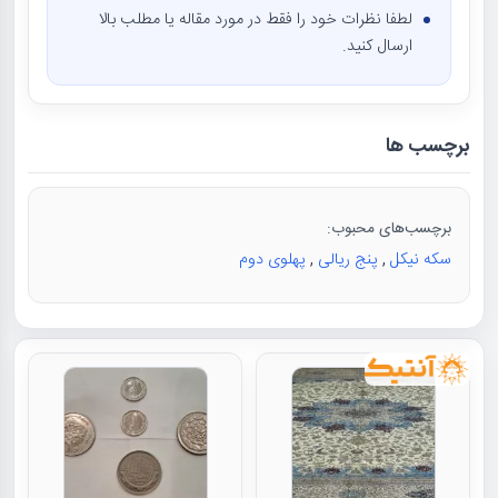
لطفا نظرات خود را فقط در مورد مقاله یا مطلب بالا
ارسال کنید.
برچسب ها
برچسب‌های محبوب:
سکه نیکل
,
پنج ریالی
,
پهلوی دوم