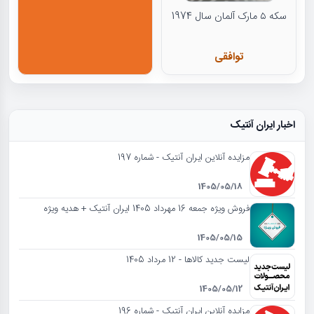
سکه ۵ مارک آلمان سال 1974
توافقی
اخبار ایران آنتیک
مزایده آنلاین ایران آنتیک - شماره 197
1405/05/18
فروش ویژه جمعه 16 مهرداد 1405 ایران آنتیک + هدیه ویژه
1405/05/15
لیست جدید کالاها - 12 مرداد 1405
1405/05/12
مزایده آنلاین ایران آنتیک - شماره 196