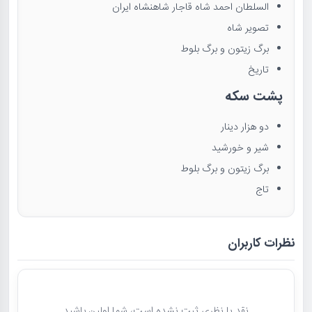
السلطان احمد شاه قاجار شاهنشاه ایران
تصویر شاه
برگ زیتون و برگ بلوط
تاریخ
پشت سکه
دو هزار دینار
شیر و خورشید
برگ زیتون و برگ بلوط
تاج
نظرات کاربران
نقد یا نظری ثبت نشده است، شما اولین باشید