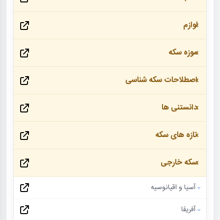
لوازم
موزه سکه
اصطلاحات سکه شناسی
دانستنی ها
تازه های سکه
سکه خارجی
آسیا و اقیانوسیه
آفریقا