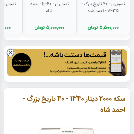
تصویری - 40 تاریخ بزرگ -
تصویری - EF40 - احمد
VF35 - احمد شاه
شاه
5,500,000 تومان
5,000,000 تومان
4,900,000
سکه 2000 دینار 1340 - 40 تاریخ بزرگ -
احمد شاه