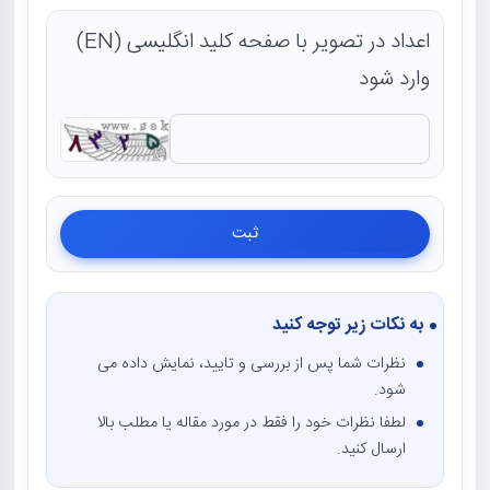
اعداد در تصویر با صفحه کلید انگلیسی (EN)
وارد شود
به نکات زیر توجه کنید
نظرات شما پس از بررسی و تایید، نمایش داده می
شود.
لطفا نظرات خود را فقط در مورد مقاله یا مطلب بالا
ارسال کنید.