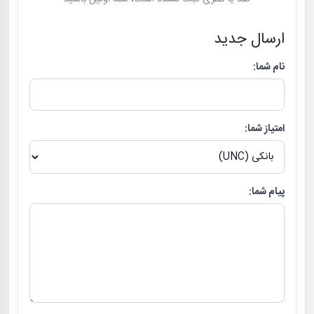
ارسال جدید
نام شما:
امتیاز شما:
پیام شما: