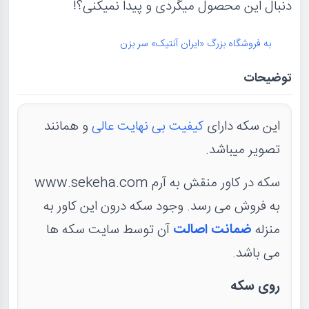
دنبال این محصول میگردی و پیدا نمیکنی؟!
به فروشگاه بزرگ «ایران آنتیک» سر بزن
توضیحات
این سکه دارای
کیفیت بی نهایت عالی
و همانند
تصویر میباشد.
سکه در کاور منقش به آرم www.sekeha.com
به فروش می رسد. وجود سکه درون این کاور به
منزله
ضمانت اصالت
آن توسط سایت سکه ها
می باشد.
روی سکه