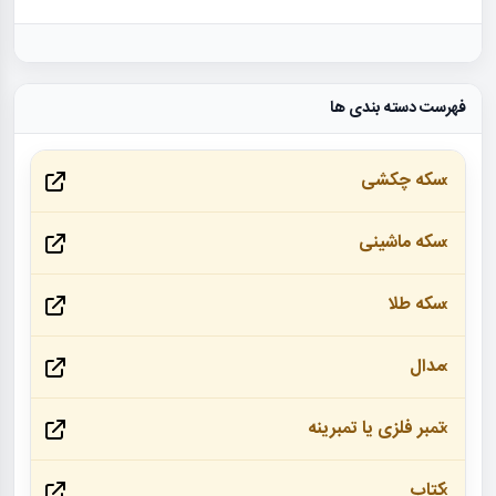
فهرست دسته بندی ها
سکه چکشی
سکه ماشینی
سکه طلا
مدال
تمبر فلزی یا تمبرینه
کتاب