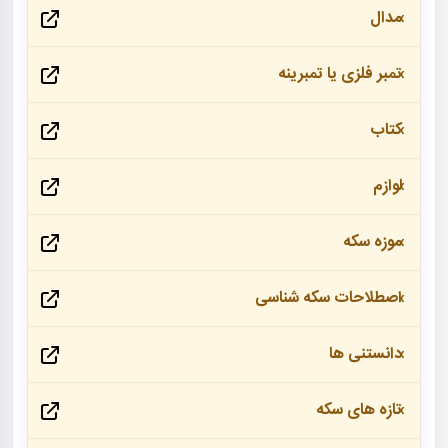
مدال
تمبر فلزی یا تمبرینه
کتاب
لوازم
موزه سکه
اصطلاحات سکه شناسی
دانستنی ها
تازه های سکه