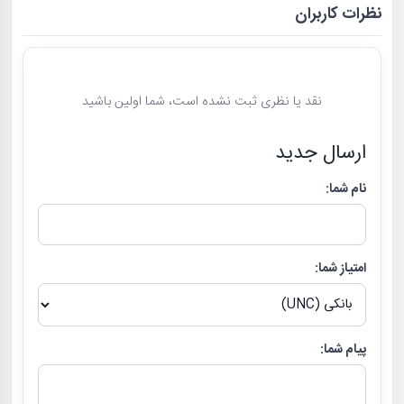
نظرات کاربران
نقد یا نظری ثبت نشده است، شما اولین باشید
ارسال جدید
نام شما:
امتیاز شما:
پیام شما: