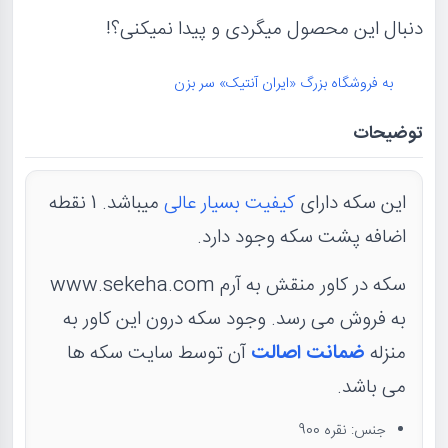
دنبال این محصول میگردی و پیدا نمیکنی؟!
به فروشگاه بزرگ «ایران آنتیک» سر بزن
توضیحات
این سکه دارای
کیفیت بسیار عالی
میباشد. 1 نقطه
اضافه پشت سکه وجود دارد.
سکه در کاور منقش به آرم www.sekeha.com
به فروش می رسد. وجود سکه درون این کاور به
منزله
ضمانت اصالت
آن توسط سایت سکه ها
می باشد.
جنس: نقره 900