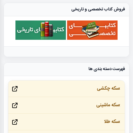
فروش کتاب تخصصی و تاریخی
فهرست دسته بندی ها
سکه چکشی
سکه ماشینی
سکه طلا