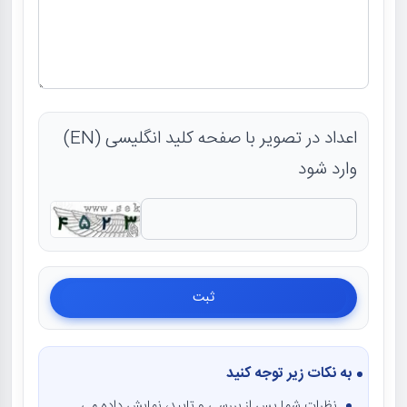
اعداد در تصویر با صفحه کلید انگلیسی (EN)
وارد شود
به نکات زیر توجه کنید
نظرات شما پس از بررسی و تایید، نمایش داده می