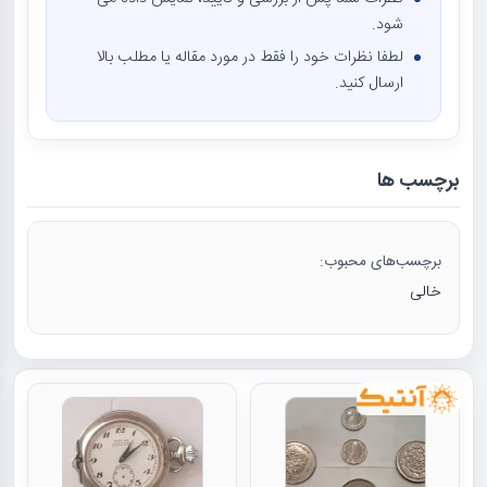
شود.
لطفا نظرات خود را فقط در مورد مقاله یا مطلب بالا
ارسال کنید.
برچسب ها
برچسب‌های محبوب:
خالی