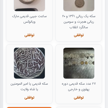
سکه یک ریالی ۱۳۶۱ و ۲۰
ساعت جیبی قدیمی مارک
ریالی هجرت و سومین
ویالوکس
سالگرد انقلاب
توافقی
توافقی
۲۷ عدد سکه قدیمی دوره
سکه قدیمی یا امیر المومنین
پهلوی و خارجی
یا شاه ولایت
توافقی
توافقی