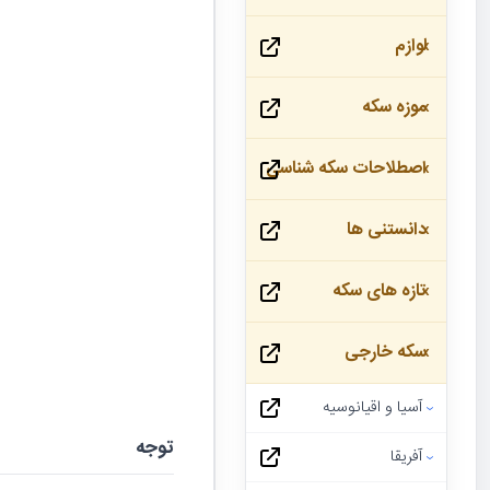
لوازم
موزه سکه
اصطلاحات سکه شناسی
دانستنی ها
تازه های سکه
سکه خارجی
آسیا و اقیانوسیه
توجه
آفریقا