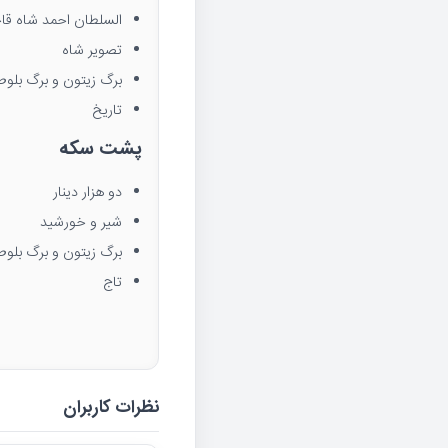
السلطان احمد شاه قاج
تصویر شاه
برگ زیتون و برگ بلوط
تاریخ
پشت سکه
دو هزار دینار
شیر و خورشید
برگ زیتون و برگ بلوط
تاج
نظرات کاربران