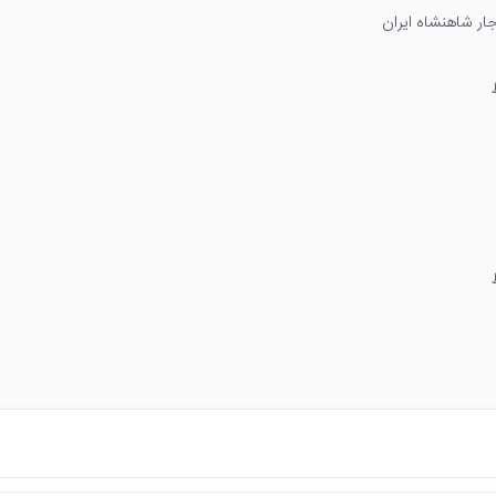
ار شاهنشاه ایران