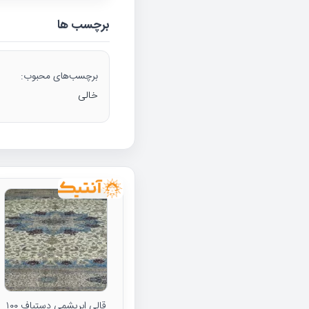
برچسب ها
برچسب‌های محبوب:
خالی
قالی ابریشمی دستباف ۱۰۰