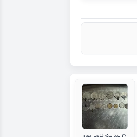
۲۷ عدد سکه قدیمی دوره