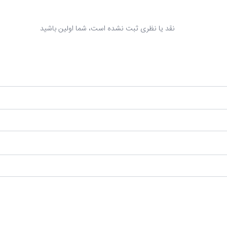
نقد یا نظری ثبت نشده است، شما اولین باشید