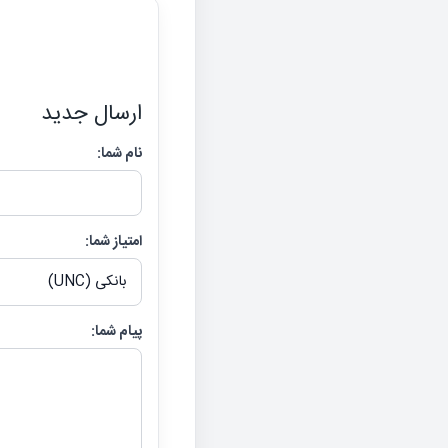
ارسال جدید
نام شما:
امتیاز شما:
پیام شما: