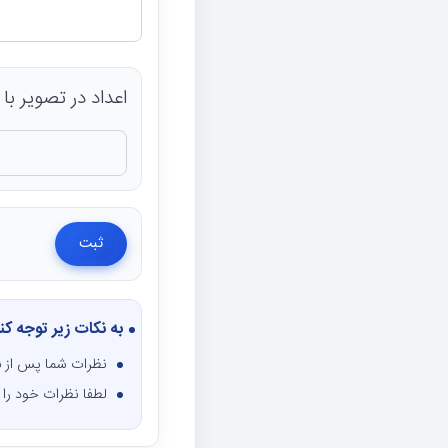
اعداد در تصویر با صفحه
به نکات زیر توجه کن
نظرات شما پس از ب
لطفا نظرات خود را ف