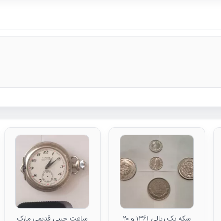
سکه یک ریالی ۱۳۶۱ و ۲۰
ساعت جیبی قدیمی مارک