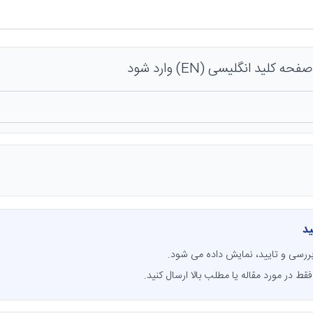
 کلید انگلیسی (EN) وارد شود
ید
ررسی و تایید، نمایش داده می شود.
قط در مورد مقاله یا مطلب بالا ارسال کنید.