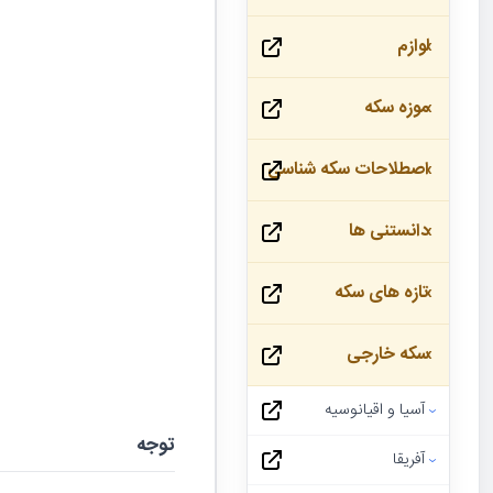
لوازم
موزه سکه
اصطلاحات سکه شناسی
دانستنی ها
تازه های سکه
سکه خارجی
آسیا و اقیانوسیه
توجه
آفریقا