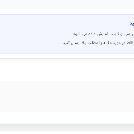
ید
ررسی و تایید، نمایش داده می شود.
قط در مورد مقاله یا مطلب بالا ارسال کنید.