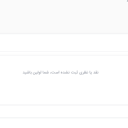
نقد یا نظری ثبت نشده است، شما اولین باشید