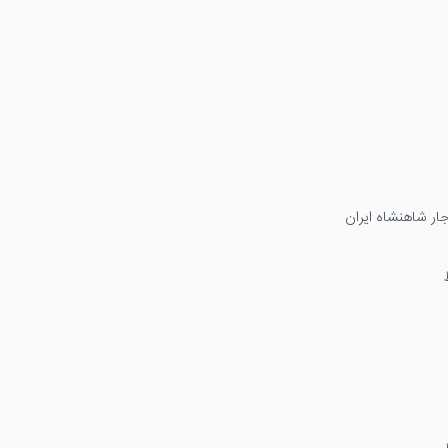
ار شاهنشاه ایران