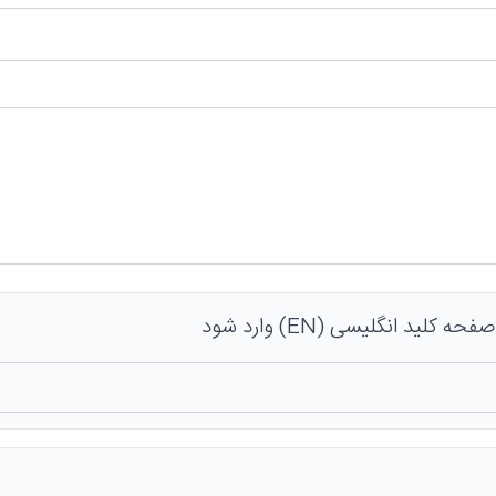
 کلید انگلیسی (EN) وارد شود