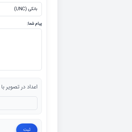
پیام شما:
اعداد در تصویر با صفحه