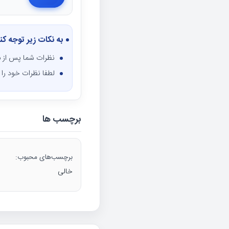
به نکات زیر توجه کن
نظرات شما پس از ب
لطفا نظرات خود را ف
برچسب ها
برچسب‌های محبوب:
خالی