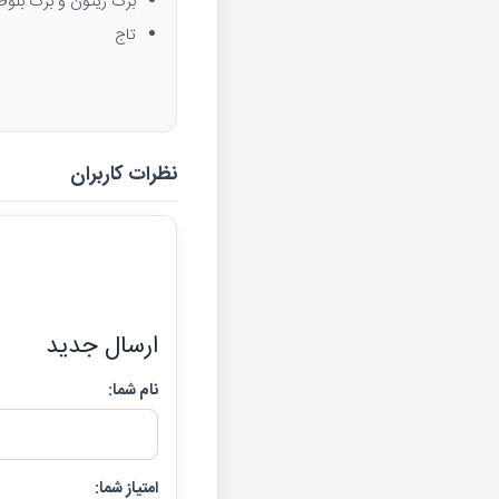
برگ زیتون و برگ بلوط
تاج
نظرات کاربران
ارسال جدید
نام شما:
امتیاز شما: