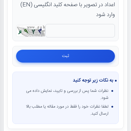
اعداد در تصویر با صفحه کلید انگلیسی (EN)
وارد شود
به نکات زیر توجه کنید
نظرات شما پس از بررسی و تایید، نمایش داده می
شود.
لطفا نظرات خود را فقط در مورد مقاله یا مطلب بالا
ارسال کنید.