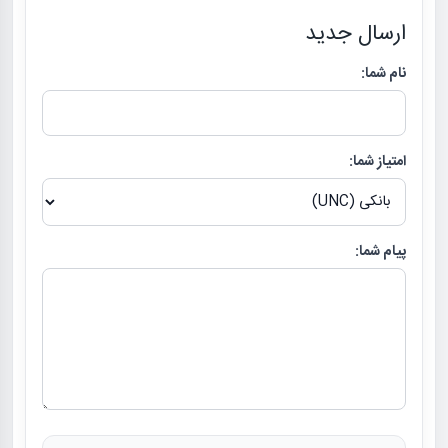
ارسال جدید
نام شما:
امتیاز شما:
پیام شما: