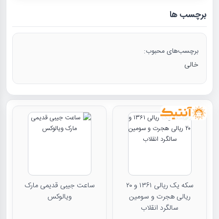
برچسب ها
برچسب‌های محبوب:
خالی
سکه یک ریالی ۱۳۶۱ و ۲۰
ساعت جیبی قدیمی مارک
ریالی هجرت و سومین
ویالوکس
سالگرد انقلاب