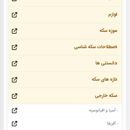
لوازم
موزه سکه
اصطلاحات سکه شناسی
دانستنی ها
تازه های سکه
سکه خارجی
آسیا و اقیانوسیه
آفریقا