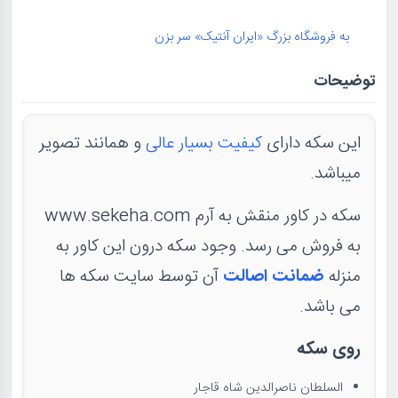
به فروشگاه بزرگ «ایران آنتیک» سر بزن
توضیحات
این سکه دارای
کیفیت بسیار عالی
و همانند تصویر
میباشد.
سکه در کاور منقش به آرم www.sekeha.com
به فروش می رسد. وجود سکه درون این کاور به
منزله
ضمانت اصالت
آن توسط سایت سکه ها
می باشد.
روی سکه
السلطان ناصرالدین شاه قاجار