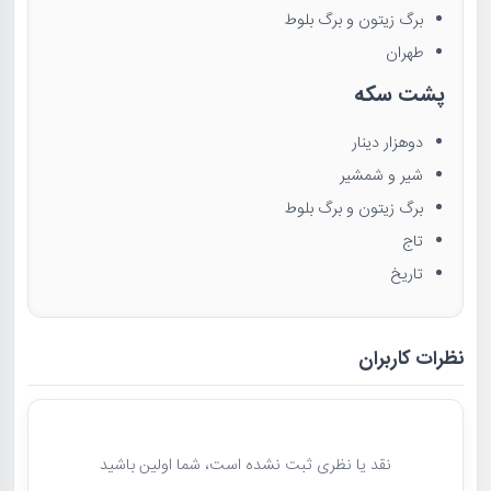
برگ زیتون و برگ بلوط
طهران
پشت سکه
دوهزار دینار
شیر و شمشیر
برگ زیتون و برگ بلوط
تاج
تاریخ
نظرات کاربران
نقد یا نظری ثبت نشده است، شما اولین باشید