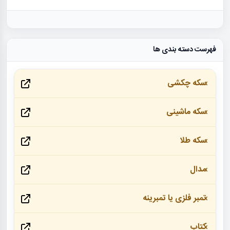
فهرست دسته بندی ها
سکه چکشی
سکه ماشینی
سکه طلا
مدال
تمبر فلزی یا تمبرینه
کتاب