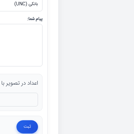
پیام شما:
اعداد در تصویر با صفحه