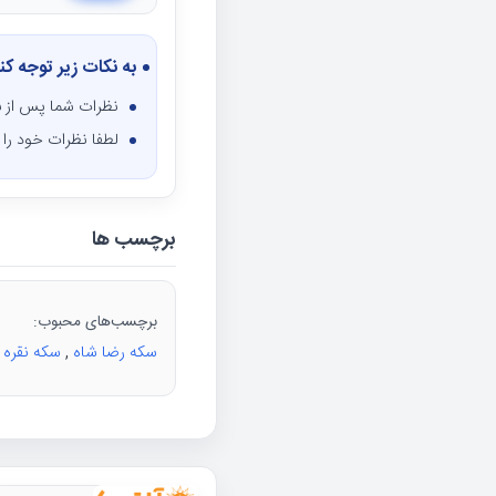
به نکات زیر توجه کن
نظرات شما پس از ب
لطفا نظرات خود را ف
برچسب ها
برچسب‌های محبوب:
سکه رضا شاه
,
سکه نقره
,