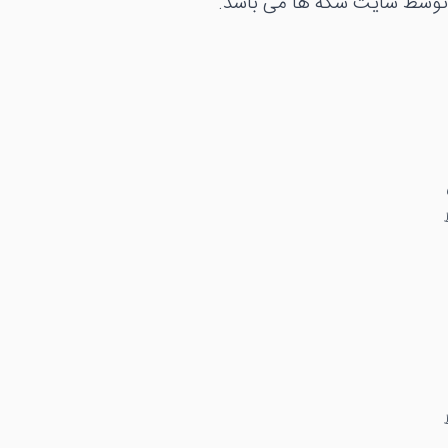
وسط سایت سکه ها می باشد.