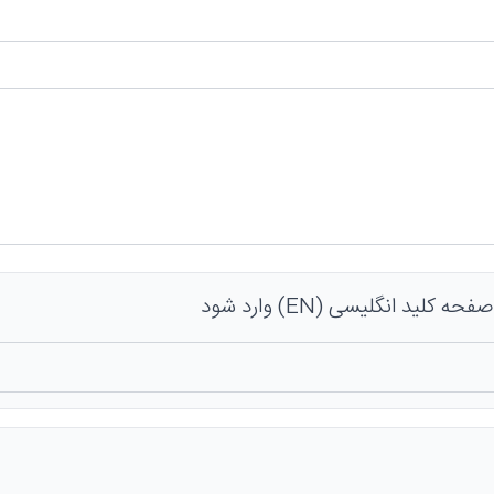
 کلید انگلیسی (EN) وارد شود