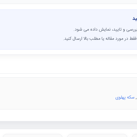
ید
ررسی و تایید، نمایش داده می شود.
قط در مورد مقاله یا مطلب بالا ارسال کنید.
سکه پهلوی