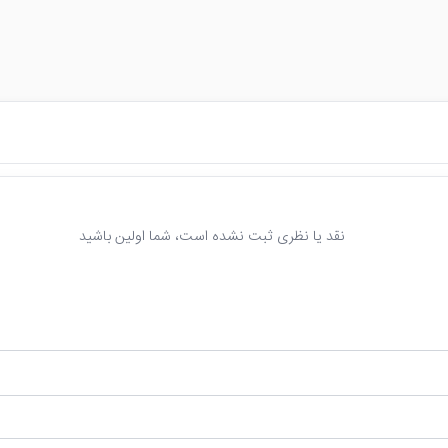
نقد یا نظری ثبت نشده است، شما اولین باشید