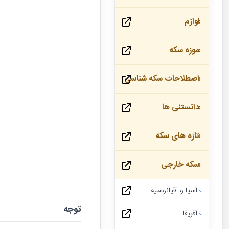
لوازم
موزه سکه
اصطلاحات سکه شناسی
دانستنی ها
تازه های سکه
سکه خارجی
آسیا و اقیانوسیه
توجه
آفریقا