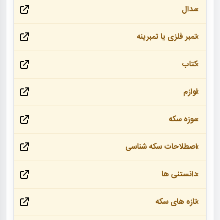
مدال
تمبر فلزی یا تمبرینه
کتاب
لوازم
موزه سکه
اصطلاحات سکه شناسی
دانستنی ها
تازه های سکه