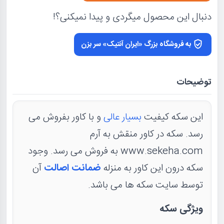
دنبال این محصول میگردی و پیدا نمیکنی؟!
به فروشگاه بزرگ «ایران آنتیک» سر بزن
توضیحات
این سکه کیفیت
بسیار عالی
و با کاور بفروش می
رسد. سکه در کاور منقش به آرم
www.sekeha.com به فروش می رسد. وجود
سکه درون این کاور به منزله
ضمانت اصالت
آن
توسط سایت سکه ها می باشد.
ویژگی سکه