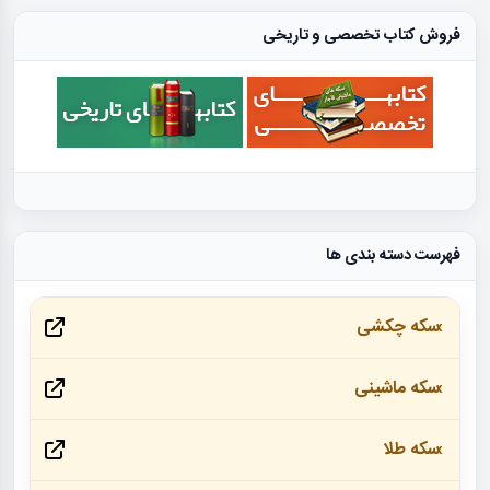
فروش کتاب تخصصی و تاریخی
فهرست دسته بندی ها
سکه چکشی
سکه ماشینی
سکه طلا