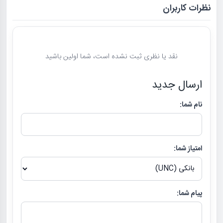
نظرات کاربران
نقد یا نظری ثبت نشده است، شما اولین باشید
ارسال جدید
نام شما:
امتیاز شما:
پیام شما: