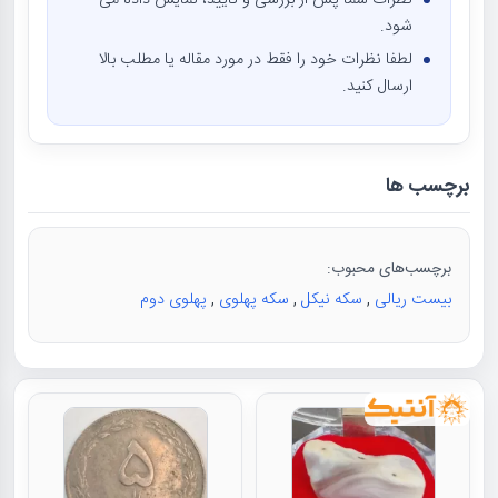
شود.
لطفا نظرات خود را فقط در مورد مقاله یا مطلب بالا
ارسال کنید.
برچسب ها
برچسب‌های محبوب:
بیست ریالی
,
سکه نیکل
,
سکه پهلوی
,
پهلوی دوم