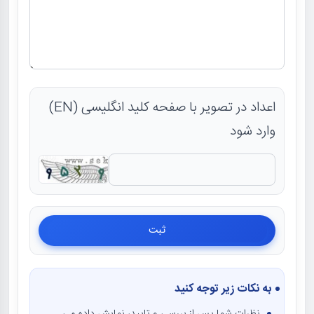
اعداد در تصویر با صفحه کلید انگلیسی (EN)
وارد شود
به نکات زیر توجه کنید
نظرات شما پس از بررسی و تایید، نمایش داده می