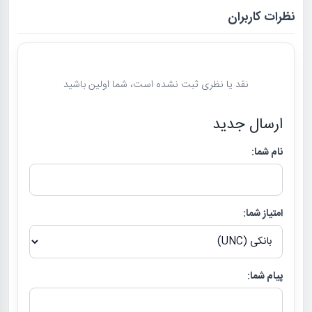
نظرات کاربران
نقد یا نظری ثبت نشده است، شما اولین باشید
ارسال جدید
نام شما:
امتیاز شما:
پیام شما: