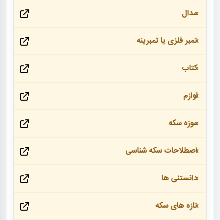
مدال
تمبر فلزی یا تمبرینه
کتاب
لوازم
موزه سکه
اصطلاحات سکه شناسی
دانستنی ها
تازه های سکه