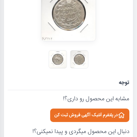
توجه
مشابه این محصول رو داری؟!
در پلتفرم آنتیک آگهی فروش ثبت کن
دنبال این محصول میگردی و پیدا نمیکنی؟!