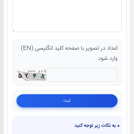
اعداد در تصویر با صفحه کلید انگلیسی (EN)
وارد شود
به نکات زیر توجه کنید