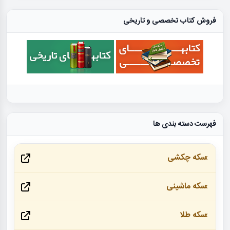
فروش کتاب تخصصی و تاریخی
فهرست دسته بندی ها
سکه چکشی
سکه ماشینی
سکه طلا