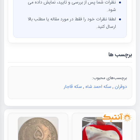
نظرات شما پس از بررسی و تایید، نمایش داده می
شود.
لطفا نظرات خود را فقط در مورد مقاله یا مطلب بالا
ارسال کنید.
برچسب ها
برچسب‌های محبوب:
دوقران
,
سکه احمد شاه
,
سکه قاجار