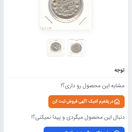
توجه
مشابه این محصول رو داری؟!
در پلتفرم آنتیک آگهی فروش ثبت کن
دنبال این محصول میگردی و پیدا نمیکنی؟!