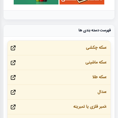
فهرست دسته بندی ها
سکه چکشی
سکه ماشینی
سکه طلا
مدال
تمبر فلزی یا تمبرینه