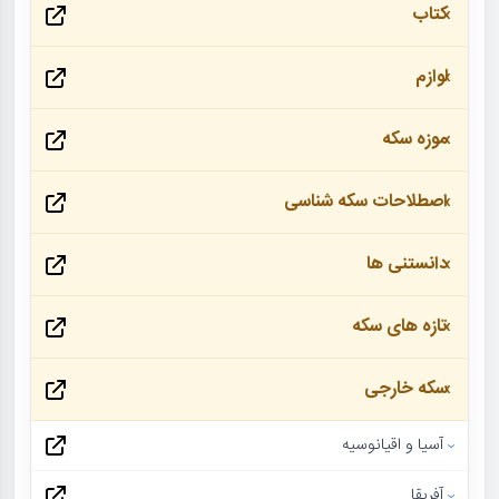
کتاب
لوازم
موزه سکه
اصطلاحات سکه شناسی
دانستنی ها
تازه های سکه
سکه خارجی
آسیا و اقیانوسیه
آفریقا