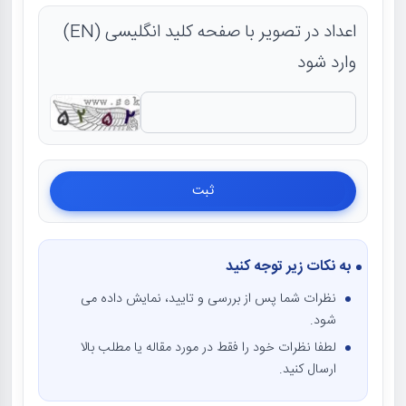
اعداد در تصویر با صفحه کلید انگلیسی (EN)
وارد شود
به نکات زیر توجه کنید
نظرات شما پس از بررسی و تایید، نمایش داده می
شود.
لطفا نظرات خود را فقط در مورد مقاله یا مطلب بالا
ارسال کنید.