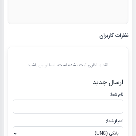
نظرات کاربران
نقد یا نظری ثبت نشده است، شما اولین باشید
ارسال جدید
نام شما:
امتیاز شما: