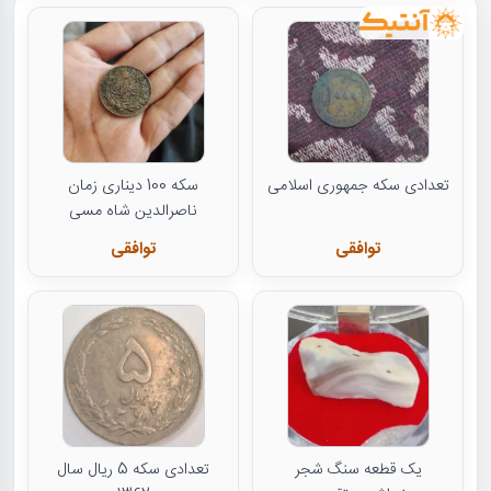
تعدادی سکه جمهوری اسلامی
سکه 100 دیناری زمان
ناصرالدین شاه مسی
توافقی
توافقی
یک قطعه سنگ شجر
تعدادی سکه 5 ریال سال