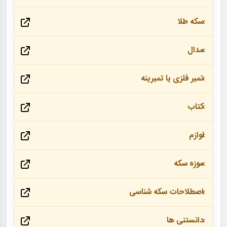
سکه طلا
مدال
تمبر فلزی یا تمبرینه
کتاب
لوازم
موزه سکه
اصطلاحات سکه شناسی
دانستنی ها