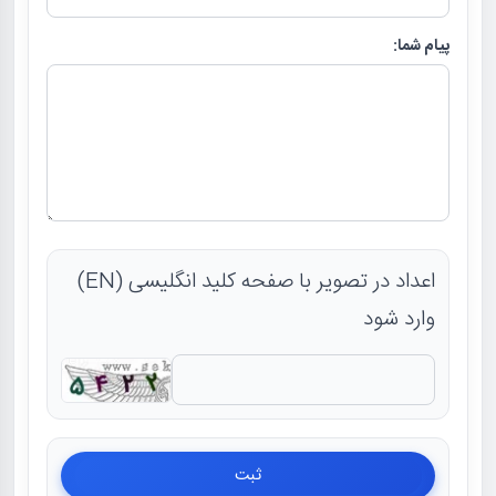
پیام شما:
اعداد در تصویر با صفحه کلید انگلیسی (EN)
وارد شود