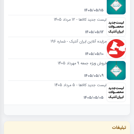
1405/05/15
لیست جدید کالاها - 12 مرداد 1405
1405/05/12
مزایده آنلاین ایران آنتیک - شماره 196
1405/05/10
فروش ویژه جمعه 9 مهرداد 1405
1405/05/09
لیست جدید کالاها - 5 مرداد 1405
1405/05/05
تبلیغات