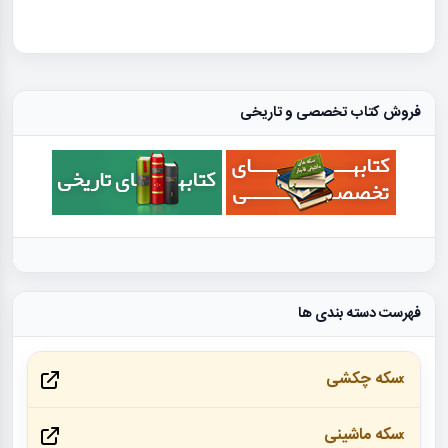
فروش کتاب تخصصی و تاریخی
فهرست دسته بندی ها
سکه چکشی
سکه ماشینی