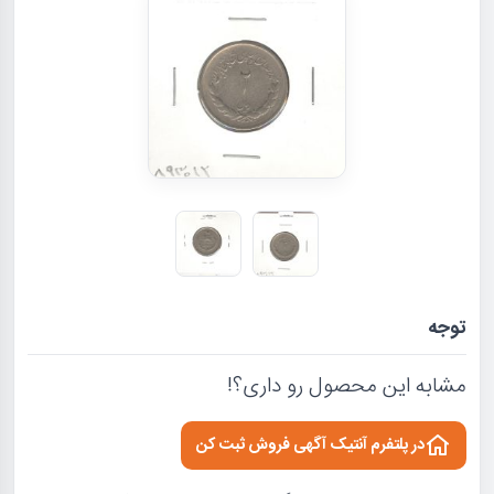
توجه
مشابه این محصول رو داری؟!
در پلتفرم آنتیک آگهی فروش ثبت کن