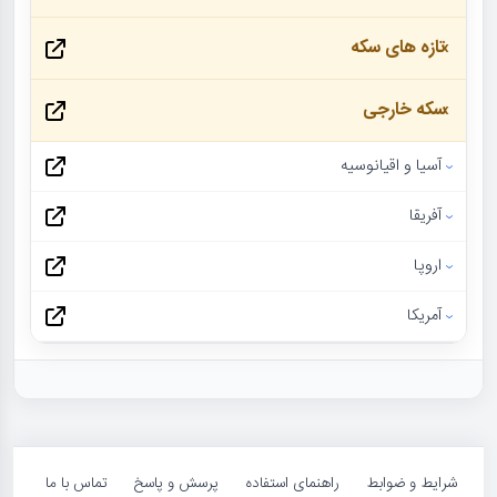
تازه های سکه
سکه خارجی
آسیا و اقیانوسیه
آفریقا
اروپا
آمریکا
شرایط و ضوابط
راهنمای استفاده
پرسش و پاسخ
تماس با ما