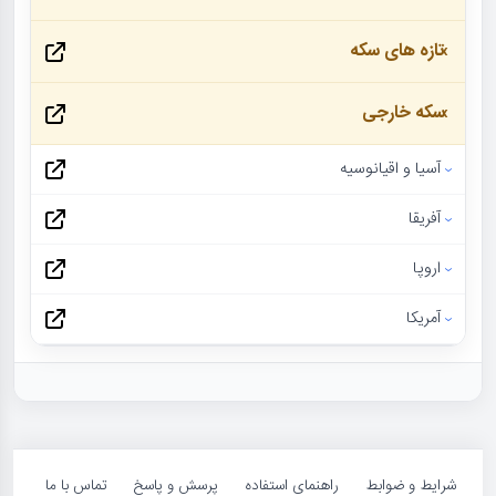
تازه های سکه
سکه خارجی
آسیا و اقیانوسیه
آفریقا
اروپا
آمریکا
شرایط و ضوابط
راهنمای استفاده
پرسش و پاسخ
تماس با ما