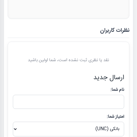
نظرات کاربران
نقد یا نظری ثبت نشده است، شما اولین باشید
ارسال جدید
نام شما:
امتیاز شما: