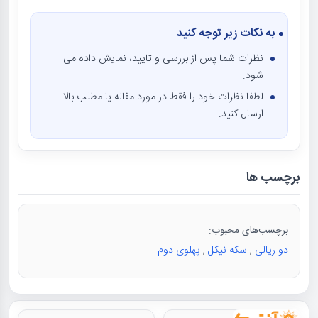
به نکات زیر توجه کنید
نظرات شما پس از بررسی و تایید، نمایش داده می
شود.
لطفا نظرات خود را فقط در مورد مقاله یا مطلب بالا
ارسال کنید.
برچسب ها
برچسب‌های محبوب:
دو ریالی
,
سکه نیکل
,
پهلوی دوم