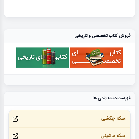
فروش کتاب تخصصی و تاریخی
فهرست دسته بندی ها
سکه چکشی
سکه ماشینی