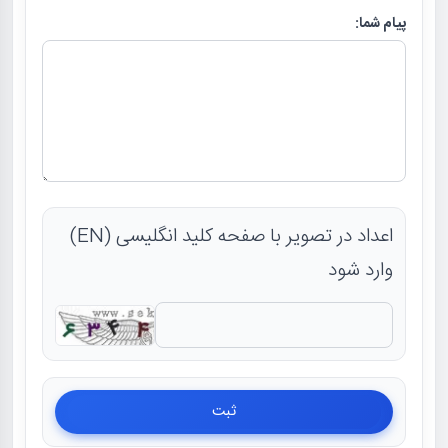
پیام شما:
اعداد در تصویر با صفحه کلید انگلیسی (EN)
وارد شود