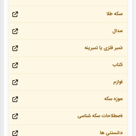
سکه طلا
مدال
تمبر فلزی یا تمبرینه
کتاب
لوازم
موزه سکه
اصطلاحات سکه شناسی
دانستنی ها