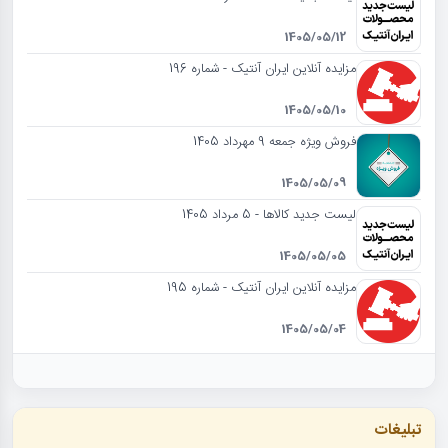
1405/05/12
مزایده آنلاین ایران آنتیک - شماره 196
1405/05/10
فروش ویژه جمعه 9 مهرداد 1405
1405/05/09
لیست جدید کالاها - 5 مرداد 1405
1405/05/05
مزایده آنلاین ایران آنتیک - شماره 195
1405/05/04
تبلیغات