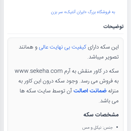
به فروشگاه بزرگ «ایران آنتیک» سر بزن
توضیحات
این سکه دارای
کیفیت بی نهایت عالی
و همانند
تصویر میباشد.
سکه در کاور منقش به آرم www.sekeha.com
به فروش می رسد. وجود سکه درون این کاور به
منزله
ضمانت اصالت
آن توسط سایت سکه ها
می باشد.
مشخصات سکه
جنس: نیکل و مس