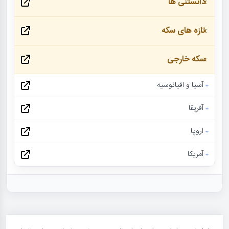
دانستنی ها
تازه های سکه
سکه خارجی
آسیا و اقیانوسیه
آفریقا
اروپا
آمریکا