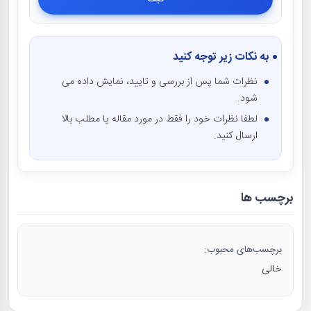
به نکات زیر توجه کنید
نظرات شما پس از بررسی و تایید، نمایش داده می
شود.
لطفا نظرات خود را فقط در مورد مقاله یا مطلب بالا
ارسال کنید.
برچسب ها
برچسب‌های محبوب:
خالی