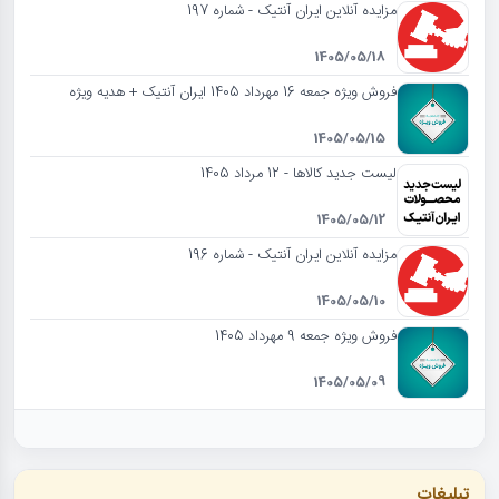
مزایده آنلاین ایران آنتیک - شماره 197
1405/05/18
فروش ویژه جمعه 16 مهرداد 1405 ایران آنتیک + هدیه ویژه
1405/05/15
لیست جدید کالاها - 12 مرداد 1405
1405/05/12
مزایده آنلاین ایران آنتیک - شماره 196
1405/05/10
فروش ویژه جمعه 9 مهرداد 1405
1405/05/09
تبلیغات