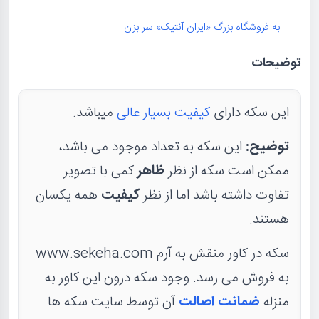
به فروشگاه بزرگ «ایران آنتیک» سر بزن
توضیحات
این سکه دارای
کیفیت بسیار عالی
میباشد.
توضیح:
این سکه به تعداد موجود می باشد،
ممکن است سکه از نظر
ظاهر
کمی با تصویر
تفاوت داشته باشد اما از نظر
کیفیت
همه یکسان
هستند.
سکه در کاور منقش به آرم www.sekeha.com
به فروش می رسد. وجود سکه درون این کاور به
منزله
ضمانت اصالت
آن توسط سایت سکه ها