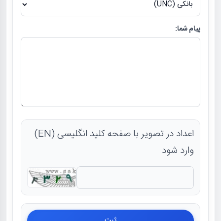
پیام شما:
اعداد در تصویر با صفحه کلید انگلیسی (EN)
وارد شود