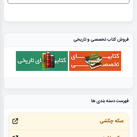
فروش کتاب تخصصی و تاریخی
فهرست دسته بندی ها
سکه چکشی