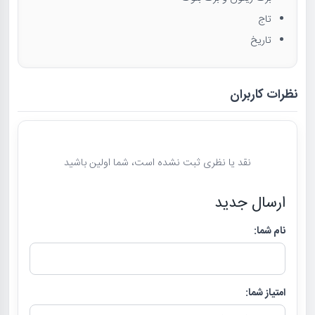
تاج
تاریخ
نظرات کاربران
نقد یا نظری ثبت نشده است، شما اولین باشید
ارسال جدید
نام شما:
امتیاز شما: