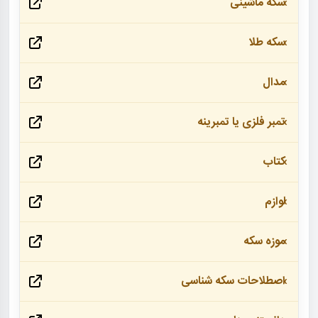
سکه ماشینی
سکه طلا
مدال
تمبر فلزی یا تمبرینه
کتاب
لوازم
موزه سکه
اصطلاحات سکه شناسی