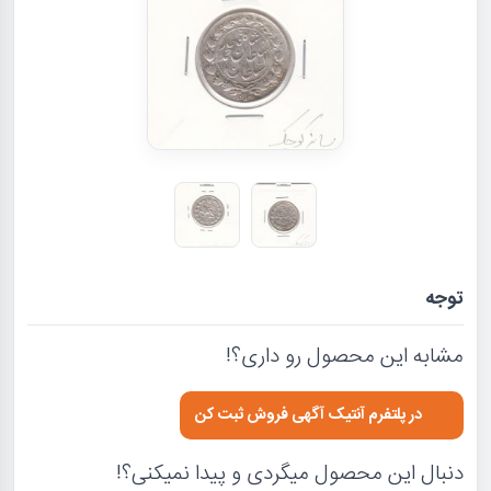
توجه
مشابه این محصول رو داری؟!
در پلتفرم آنتیک آگهی فروش ثبت کن
دنبال این محصول میگردی و پیدا نمیکنی؟!