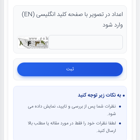
اعداد در تصویر با صفحه کلید انگلیسی (EN)
وارد شود
به نکات زیر توجه کنید
نظرات شما پس از بررسی و تایید، نمایش داده می
شود.
لطفا نظرات خود را فقط در مورد مقاله یا مطلب بالا
ارسال کنید.