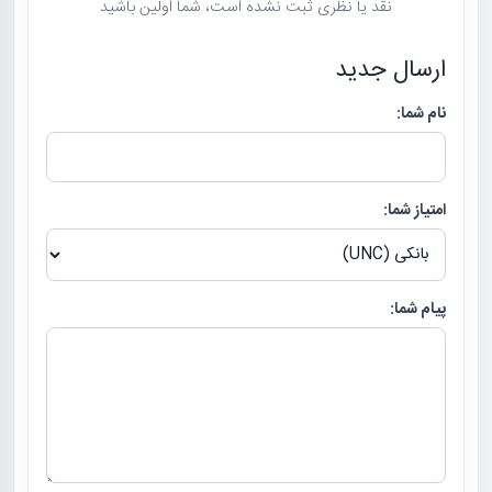
نقد یا نظری ثبت نشده است، شما اولین باشید
ارسال جدید
نام شما:
امتیاز شما:
پیام شما: