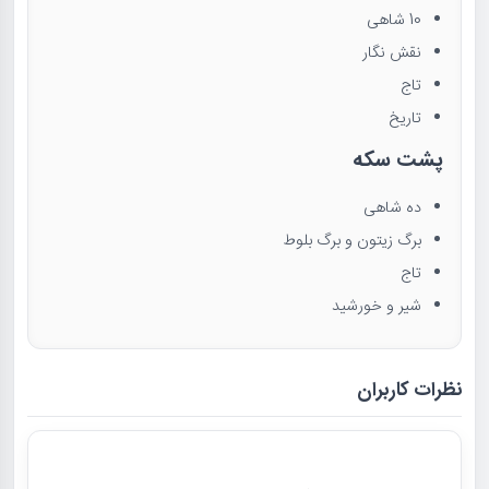
10 شاهی
نقش نگار
تاج
تاریخ
پشت سکه
ده شاهی
برگ زیتون و برگ بلوط
تاج
شیر و خورشید
نظرات کاربران