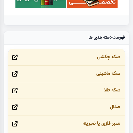
فهرست دسته بندی ها
سکه چکشی
سکه ماشینی
سکه طلا
مدال
تمبر فلزی یا تمبرینه