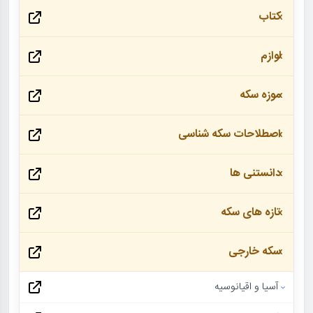
کتاب
لوازم
موزه سکه
اصطلاحات سکه شناسی
دانستنی ها
تازه های سکه
سکه خارجی
آسیا و اقیانوسیه