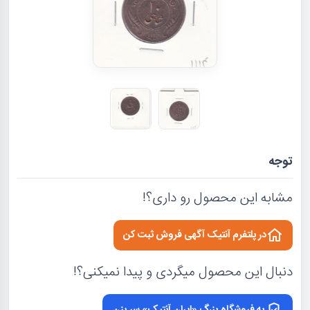
توجه
مشابه این محصول رو داری؟!
در پلتفرم آنتیک آگهی فروش ثبت کن
دنبال این محصول میگردی و پیدا نمیکنی؟!