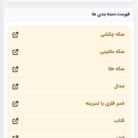
فهرست دسته بندی ها
سکه چکشی
سکه ماشینی
سکه طلا
مدال
تمبر فلزی یا تمبرینه
کتاب