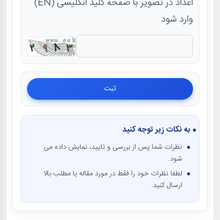
اعداد در تصویر با صفحه کلید انگلیسی (EN)
وارد شود
به نکات زیر توجه کنید
نظرات شما پس از بررسی و تایید، نمایش داده می
شود.
لطفا نظرات خود را فقط در مورد مقاله یا مطلب بالا
ارسال کنید.