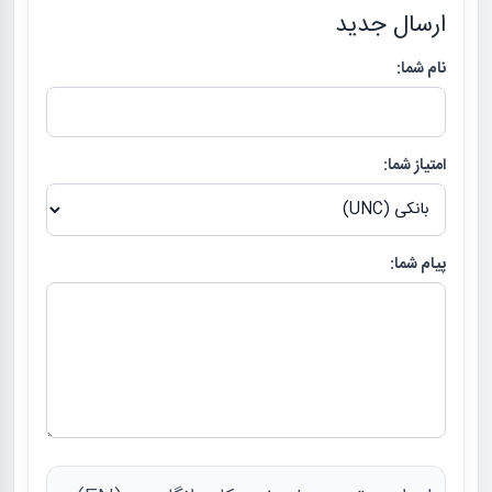
ارسال جدید
نام شما:
امتیاز شما:
پیام شما: