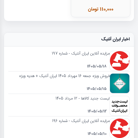
110,000 تومان
اخبار ایران آنتیک
مزایده آنلاین ایران آنتیک - شماره 197
1405/05/18
فروش ویژه جمعه 16 مهرداد 1405 ایران آنتیک + هدیه ویژه
1405/05/15
لیست جدید کالاها - 12 مرداد 1405
1405/05/12
مزایده آنلاین ایران آنتیک - شماره 196
1405/05/10