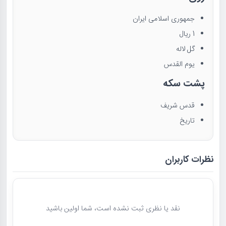
جمهوری اسلامی ایران
1 ریال
گل لاله
یوم القدس
پشت سکه
قدس شریف
تاریخ
نظرات کاربران
نقد یا نظری ثبت نشده است، شما اولین باشید