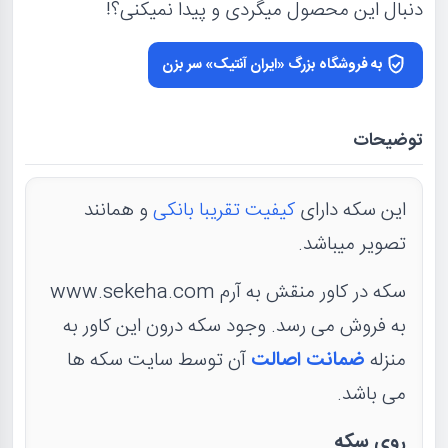
دنبال این محصول میگردی و پیدا نمیکنی؟!
به فروشگاه بزرگ «ایران آنتیک» سر بزن
توضیحات
این سکه دارای
کیفیت تقریبا بانکی
و همانند
تصویر میباشد.
سکه در کاور منقش به آرم www.sekeha.com
به فروش می رسد. وجود سکه درون این کاور به
منزله
ضمانت اصالت
آن توسط سایت سکه ها
می باشد.
روی سکه