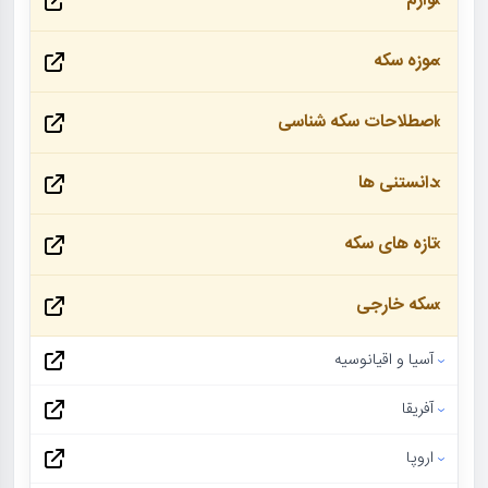
لوازم
موزه سکه
اصطلاحات سکه شناسی
دانستنی ها
تازه های سکه
سکه خارجی
آسیا و اقیانوسیه
آفریقا
اروپا