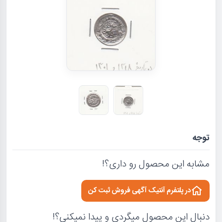
توجه
مشابه این محصول رو داری؟!
در پلتفرم آنتیک آگهی فروش ثبت کن
دنبال این محصول میگردی و پیدا نمیکنی؟!