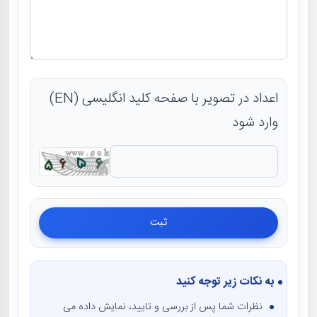
اعداد در تصویر با صفحه کلید انگلیسی (EN)
وارد شود
به نکات زیر توجه کنید
نظرات شما پس از بررسی و تایید، نمایش داده می