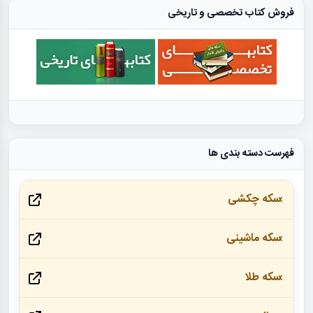
فروش کتاب تخصصی و تاریخی
فهرست دسته بندی ها
سکه چکشی
سکه ماشینی
سکه طلا