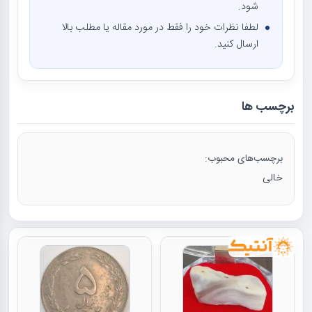
شود.
لطفا نظرات خود را فقط در مورد مقاله یا مطلب بالا
ارسال کنید.
برچسب ها
برچسب‌های محبوب:
خالی