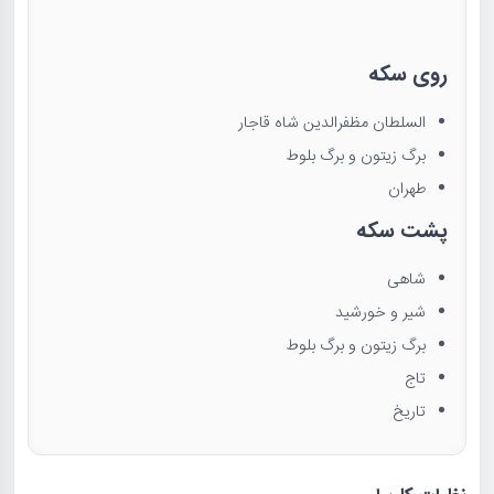
روی سکه
السلطان مظفرالدین شاه قاجار
برگ زیتون و برگ بلوط
طهران
پشت سکه
شاهی
شیر و خورشید
برگ زیتون و برگ بلوط
تاج
تاریخ