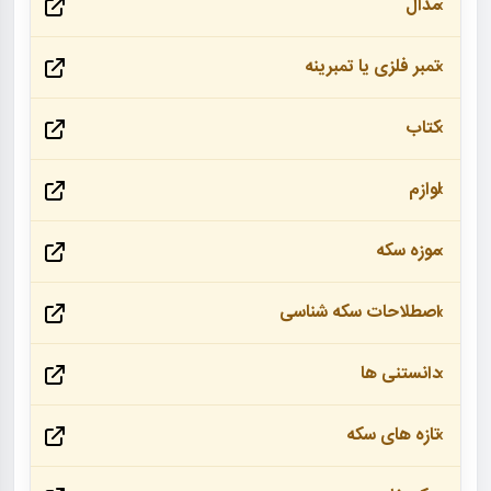
مدال
تمبر فلزی یا تمبرینه
کتاب
لوازم
موزه سکه
اصطلاحات سکه شناسی
دانستنی ها
تازه های سکه