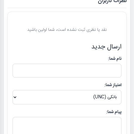
نظرات کاربران
نقد یا نظری ثبت نشده است، شما اولین باشید
ارسال جدید
نام شما:
امتیاز شما:
پیام شما: