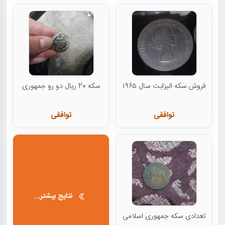
فروش سکه الیزابت سال ۱۹۶۵
سکه 20 ریال دو رو جمهوری
توافقی
توافقی
نتایج بیشتر...
تعدادی سکه جمهوری اسلامی