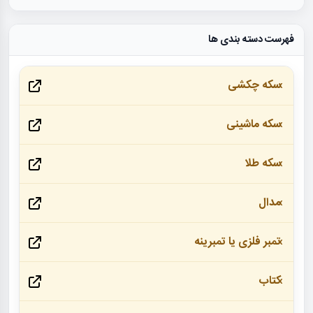
فهرست دسته بندی ها
سکه چکشی
سکه ماشینی
سکه طلا
مدال
تمبر فلزی یا تمبرینه
کتاب