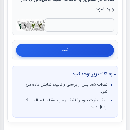
وارد شود
به نکات زیر توجه کنید
نظرات شما پس از بررسی و تایید، نمایش داده می
شود.
لطفا نظرات خود را فقط در مورد مقاله یا مطلب بالا
ارسال کنید.