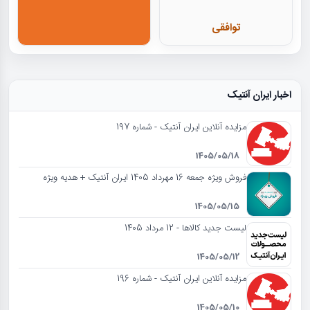
توافقی
اخبار ایران آنتیک
مزایده آنلاین ایران آنتیک - شماره 197
1405/05/18
فروش ویژه جمعه 16 مهرداد 1405 ایران آنتیک + هدیه ویژه
1405/05/15
لیست جدید کالاها - 12 مرداد 1405
1405/05/12
مزایده آنلاین ایران آنتیک - شماره 196
1405/05/10