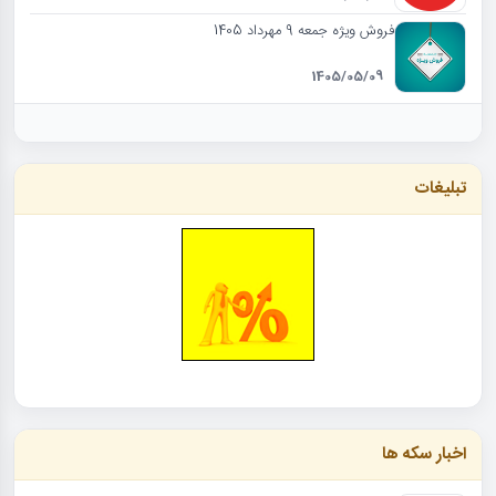
فروش ویژه جمعه 9 مهرداد 1405
1405/05/09
تبلیغات
اخبار سکه ها