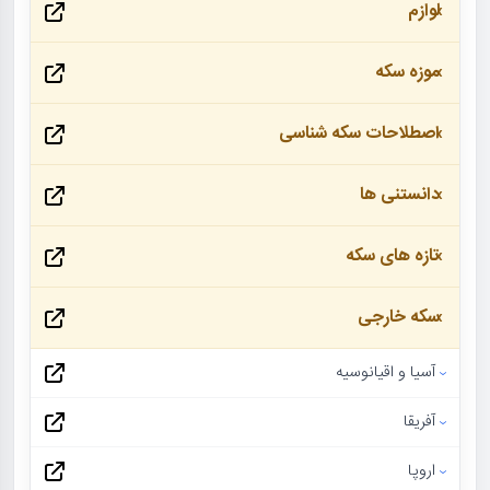
لوازم
موزه سکه
اصطلاحات سکه شناسی
دانستنی ها
تازه های سکه
سکه خارجی
آسیا و اقیانوسیه
آفریقا
اروپا