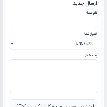
ارسال جدید
نام شما:
امتیاز شما:
پیام شما:
اعداد در تصویر با صفحه کلید انگلیسی (EN)