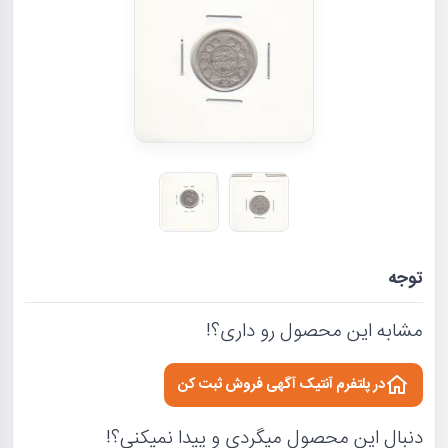
توجه
مشابه این محصول رو داری؟!
در پلتفرم آنتیک آگهی فروش ثبت کن
دنبال این محصول میگردی و پیدا نمیکنی؟!