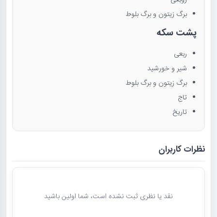
روبعی
برگ زیتون و برگ بلوط
پشت سکه
ربعی
شیر و خورشید
برگ زیتون و برگ بلوط
تاج
تاریخ
نظرات کاربران
نقد یا نظری ثبت نشده است، شما اولین باشید