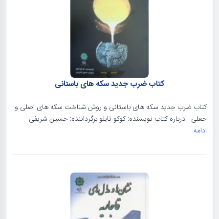
کتاب ضرب جدید سکه های باستانی
کتاب ضرب جدید سکه های باستانی و روش شناخت سکه های اصلی و
جعلی درباره کتاب نویسنده: کوکو تایلو برگرداننده: حسین شریفی...
ادامه