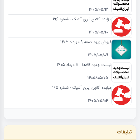
1405/05/12
مزایده آنلاین ایران آنتیک - شماره 196
1405/05/10
فروش ویژه جمعه 9 مهرداد 1405
1405/05/09
لیست جدید کالاها - 5 مرداد 1405
1405/05/05
مزایده آنلاین ایران آنتیک - شماره 195
1405/05/04
تبلیغات