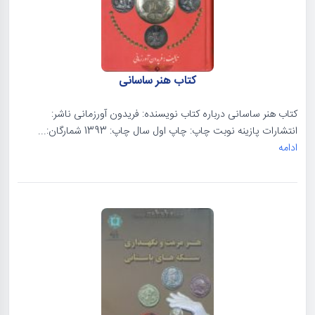
کتاب هنر ساسانی
کتاب هنر ساسانی درباره کتاب نویسنده: فریدون آورزمانی ناشر:
انتشارات پازینه نوبت چاپ: چاپ اول سال چاپ: 1393 شمارگان:...
ادامه