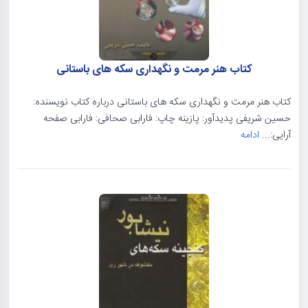
کتاب هنر مرمت و نگهداری سکه های باستانی
کتاب هنر مرمت و نگهداری سکه های باستانی درباره کتاب نویسنده:
حسین شریفی پدیدآور: پازینه چاپ: فارابی صحافی: فارابی صفحه
آرایی:...
ادامه