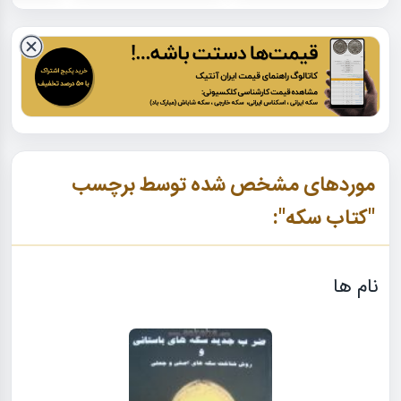
موردهای مشخص شده توسط برچسب
"کتاب سکه":
نام ها