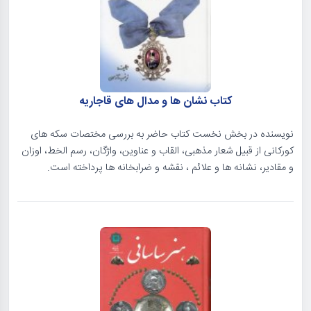
کتاب نشان ها و مدال های قاجاریه
نویسنده در بخش نخست کتاب حاضر به بررسی مختصات سکه های
کورکانی از قبیل شعار مذهبی، القاب و عناوین، واژگان، رسم الخط، اوزان
و مقادیر، نشانه ها و علائم ، نقشه و ضرابخانه ها پرداخته است.