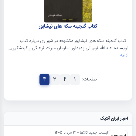
کتاب گنجینه سکه های نیشابور
کتاب گنجینه سکه های نیشابور مکشوفه در شهر ری درباره کتاب
نویسنده: عبد اللّه قوچانی پدیدآور: سازمان میراث فرهنگی و گردشگری...
ادامه
صفحات:
1
2
3
4
اخبار ایران آنتیک
لیست جدید کالاها - 12 مرداد 1405