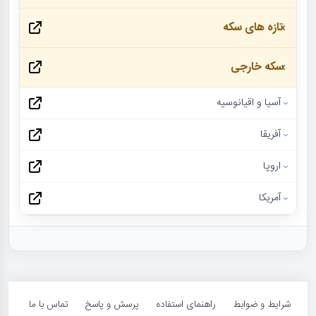
تازه های سکه
سکه خارجی
آسیا و اقیانوسیه
آفریقا
اروپا
آمریکا
شرایط و ضوابط
راهنمای استفاده
پرسش و پاسخ
تماس با ما