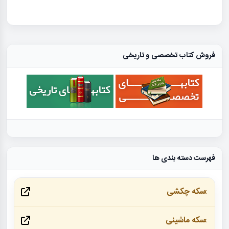
فروش کتاب تخصصی و تاریخی
فهرست دسته بندی ها
سکه چکشی
سکه ماشینی