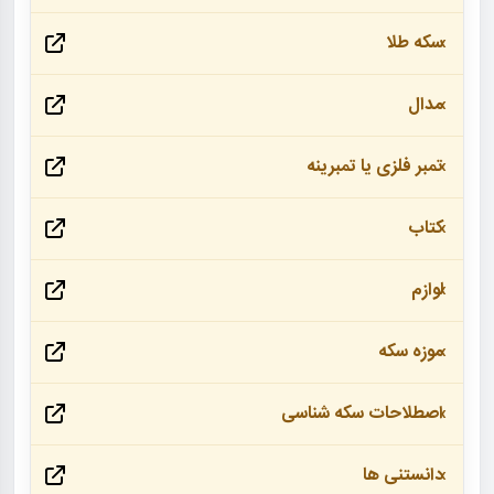
سکه طلا
مدال
تمبر فلزی یا تمبرینه
کتاب
لوازم
موزه سکه
اصطلاحات سکه شناسی
دانستنی ها