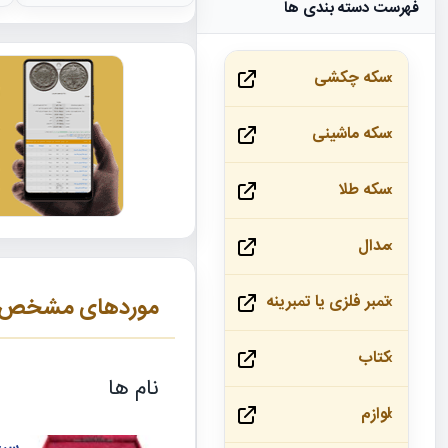
فهرست دسته بندی ها
سکه چکشی
سکه ماشینی
سکه طلا
مدال
تمبر فلزی یا تمبرینه
موردهای مشخص شد
کتاب
نام ها
لوازم