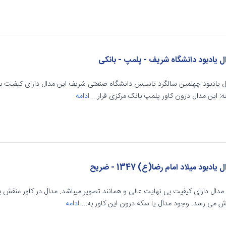
ل یادبود دانشگاه شریف - پلمپ - بانکی
ل یادبود چهلمین سالگرد تاسیس دانشگاه صنعتی شریف این مدال دارای کیفیت با
: این مدال درون کاور پلمپ بانک مرکزی قرار...
ادامه
 یادبود میلاد امام رضا(ع) 1347 - ضریح
 می رسد. وجود مدال یا سکه درون این کاور به...
ادامه