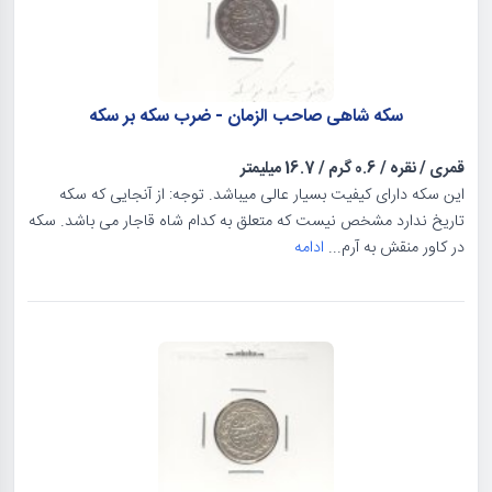
سکه شاهی صاحب الزمان - ضرب سکه بر سکه
قمری
/
نقره
/
0.6 گرم
/
16.7 میلیمتر
این سکه دارای کیفیت بسیار عالی میباشد. توجه: از آنجایی که سکه
تاریخ ندارد مشخص نیست که متعلق به کدام شاه قاجار می باشد. سکه
در کاور منقش به آرم...
ادامه