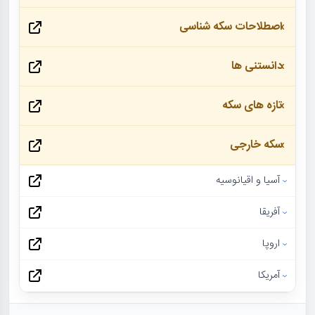
اصطلاحات سکه شناسی
دانستنی ها
تازه های سکه
سکه خارجی
آسیا و اقیانوسیه
آفریقا
اروپا
آمریکا