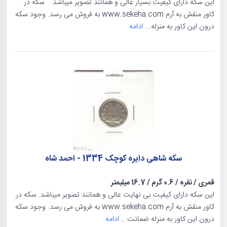
این سکه دارای کیفیت بسیار عالی و همانند تصویر میباشد. سکه در
کاور منقش به آرم www.sekeha.com به فروش می رسد. وجود سکه
درون این کاور به منزله...
ادامه
سکه شاهی دایره کوچک 1334 - احمد شاه
قمری
/
نقره
/
0.6 گرم
/
16.7 میلیمتر
این سکه دارای کیفیت بی نهایت عالی و همانند تصویر میباشد. سکه در
کاور منقش به آرم www.sekeha.com به فروش می رسد. وجود سکه
درون این کاور به منزله ضمانت...
ادامه