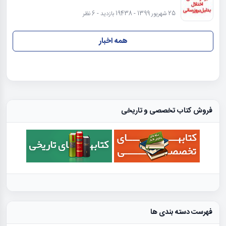
25 شهریور 1399 - 19438 بازدید - 6 نظر
همه اخبار
فروش کتاب تخصصی و تاریخی
فهرست دسته بندی ها