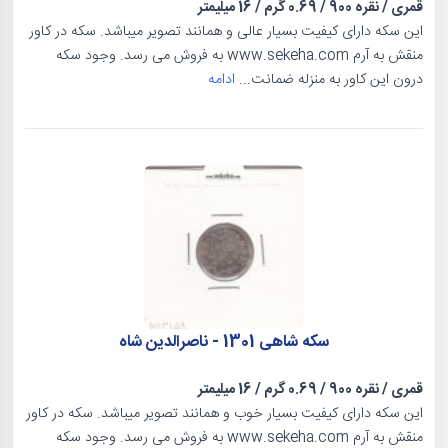
قمری
/
نقره 900
/
0.69 گرم
/
16 میلیمتر
این سکه دارای کیفیت بسیار عالی و همانند تصویر میباشد. سکه در کاور
منقش به آرم www.sekeha.com به فروش می رسد. وجود سکه
درون این کاور به منزله ضمانت...
ادامه
سکه شاهی 1301 - ناصرالدین شاه
قمری
/
نقره 900
/
0.69 گرم
/
16 میلیمتر
این سکه دارای کیفیت بسیار خوب و همانند تصویر میباشد. سکه در کاور
منقش به آرم www.sekeha.com به فروش می رسد. وجود سکه