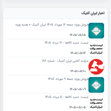
اخبار ایران آنتیک
فروش ویژه جمعه 16 مهرداد 1405 ایران آنتیک + هدیه ویژه
1405/05/15
لیست جدید کالاها - 12 مرداد 1405
1405/05/12
مزایده آنلاین ایران آنتیک - شماره 196
1405/05/10
فروش ویژه جمعه 9 مهرداد 1405
1405/05/09
لیست جدید کالاها - 5 مرداد 1405
1405/05/05