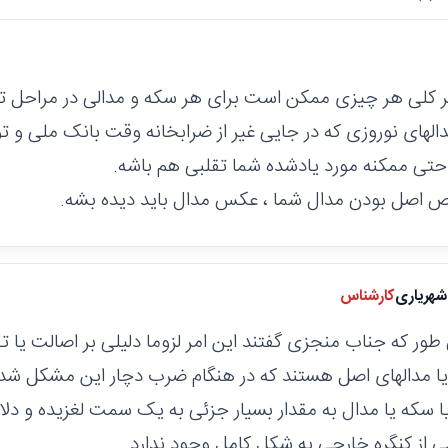
ظر کلی هر چیزی ممکن است برای هر سکه و مدالی در مراحل تول
های نوروزی که در جایی غیر از ضرابخانه وقت بانک ملی و ت
تی ممکنه مورد یادشده شما تقلبی هم باشه.
 اصل بودن مدال شما ، عکس مدال باید دیده بشه.
هریاری
کارشناس
طور که جناب منجزی گفتند این امر لزوما دلیلی بر اصالت یا 
ا مدالهای اصل هستند که در هنگام ضرب دچار این مشکل شده ا
ا سکه یا مدال به مقدار بسیار جزئی به یک سمت لغزیده و دلا
 از کنگره خارجی به شکل کامل وجود ندارد.