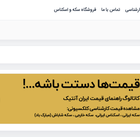
ارشناسی
تماس با ما
فروشگاه سکه و اسکناس