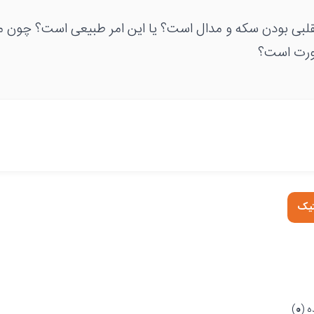
 تقلبی بودن سکه و مدال است؟ یا این امر طبیعی است؟ چون 
صورت است؟
تیک
 (
0
)