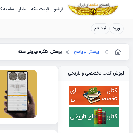
سکه ها ؛ راهنمای سکه شناسی
آرشیو
قیمت سکه
اخبار
سامانه ک
ورود
ثبت نام
پرسش و پاسخ
پرسش: کنگره بیرونی سکه
فروش کتاب تخصصی و تاریخی