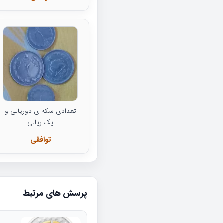
تعدادی سکه ی دوریالی و
یک ریالی
توافقی
پرسش های مرتبط