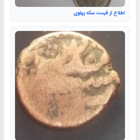
اطلاع از قیمت سکه پهلوی