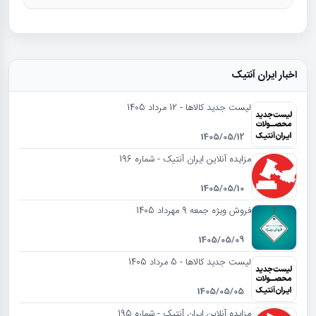
اخبار ایران آنتیک
لیست جدید کالاها - 12 مرداد 1405
1405/05/12
مزایده آنلاین ایران آنتیک - شماره 196
1405/05/10
فروش ویژه جمعه 9 مهرداد 1405
1405/05/09
لیست جدید کالاها - 5 مرداد 1405
1405/05/05
مزایده آنلاین ایران آنتیک - شماره 195