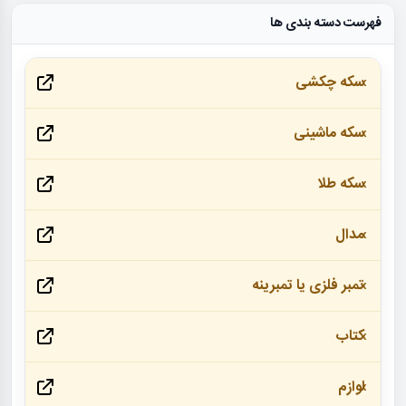
فهرست دسته بندی ها
سکه چکشی
سکه ماشینی
سکه طلا
مدال
تمبر فلزی یا تمبرینه
کتاب
لوازم