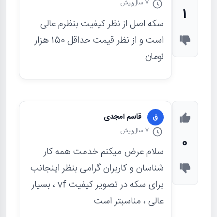
7 سال
پیش
1
سکه اصل از نظر کیفیت بنظرم عالی
است و از نظر قیمت حداقل 150 هزار
تومان
قاسم امجدی
ق
7 سال
پیش
0
سلام عرض میکنم خدمت همه کار
شناسان و کاربران گرامی بنظر اینجانب
برای سکه در تصویر کیفیت vf ، بسیار
عالی ، مناسبتر است