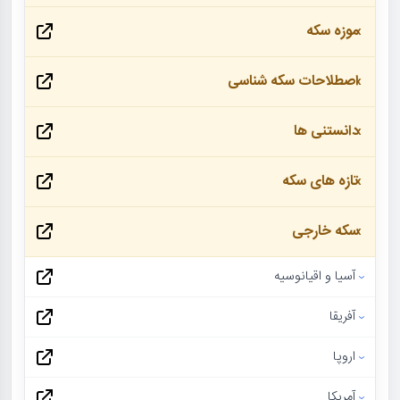
موزه سکه
اصطلاحات سکه شناسی
دانستنی ها
تازه های سکه
سکه خارجی
آسیا و اقیانوسیه
آفریقا
اروپا
آمریکا