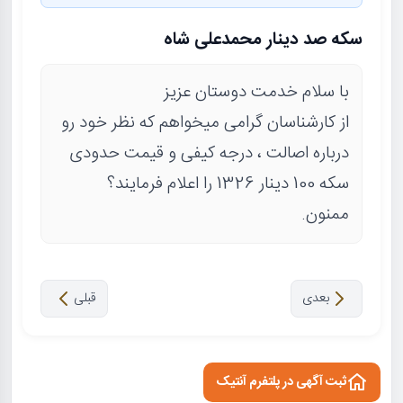
سکه صد دینار محمدعلی شاه
با سلام خدمت دوستان عزیز
از کارشناسان گرامی میخواهم که نظر خود رو
درباره اصالت ، درجه کیفی و قیمت حدودی
سکه 100 دینار 1326 را اعلام فرمایند؟
ممنون.
بعدی
قبلی
ثبت آگهی در پلتفرم آنتیک