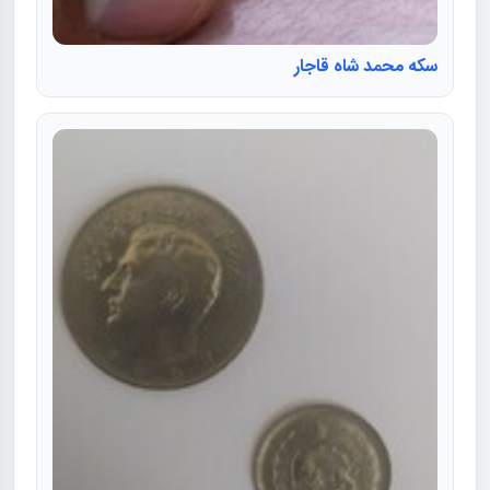
سکه محمد شاه قاجار