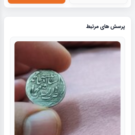
پرسش های مرتبط