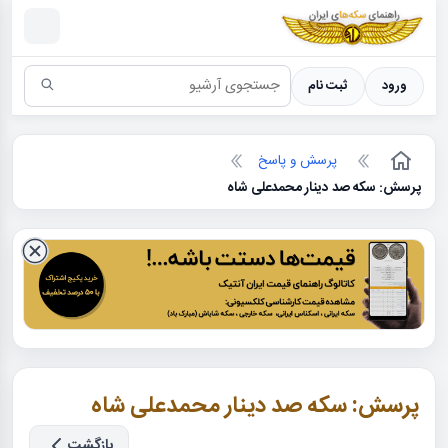
سکه ها ؛ راهنمای سکه شناسی
ورود
ثبت نام
پرسش و پاسخ
پرسش: سکه صد دینار محمدعلی شاه
پرسش: سکه صد دینار محمدعلی شاه
بازگشت