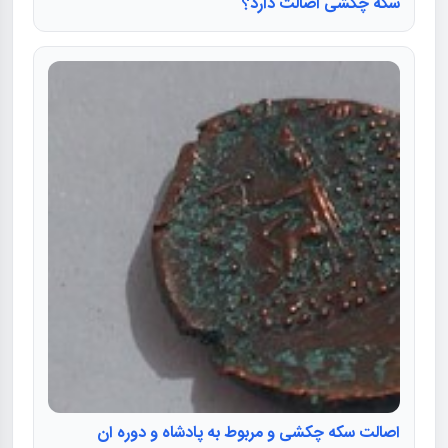
سکه چکشی اصالت دارد؟
اصالت سکه چکشی و مربوط به پادشاه و دوره ان