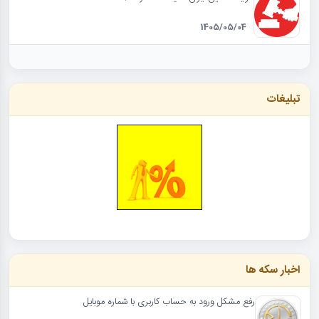
1405/05/04
تبلیغات
اخبار سکه ها
رفع مشکل ورود به حساب کاربری با شماره موبایل