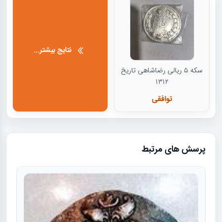
نتایج بیشتر...
سکه ۵ ریالی رضاشاهی تاریخ
۱۳۱۲
توافقی
پرسش های مرتبط