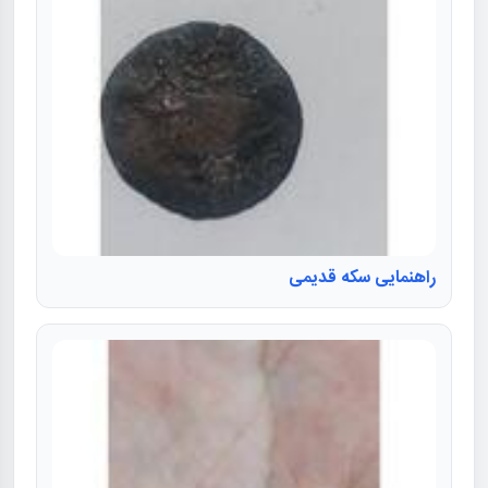
راهنمایی سکه قدیمی