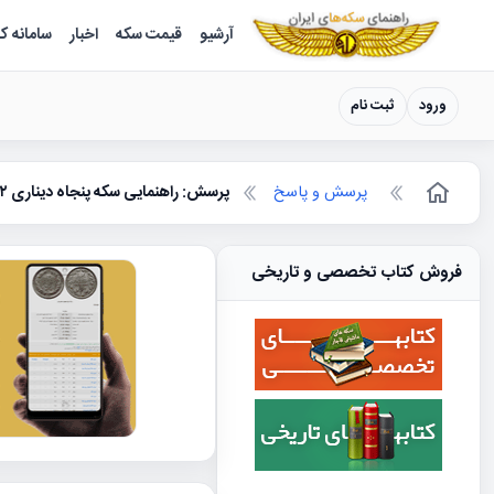
سکه ها ؛ راهنمای سکه شناسی
آرشیو
قیمت سکه
اخبار
سامانه ک
ورود
ثبت نام
پرسش و پاسخ
پرسش: راهنمایی سکه پنجاه دیناری ۱۳۴۲
فروش کتاب تخصصی و تاریخی