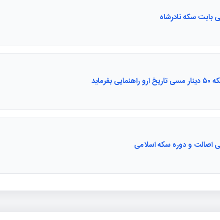
ی بابت سکه نادرشاه
هنمایی بفرماید
ی اصالت و دوره سکه اسلامی