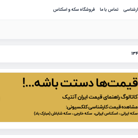
ارشناسی
تماس با ما
فروشگاه سکه و اسکناس