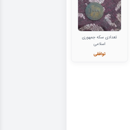
تعدادی سکه جمهوری
اسلامی
توافقی