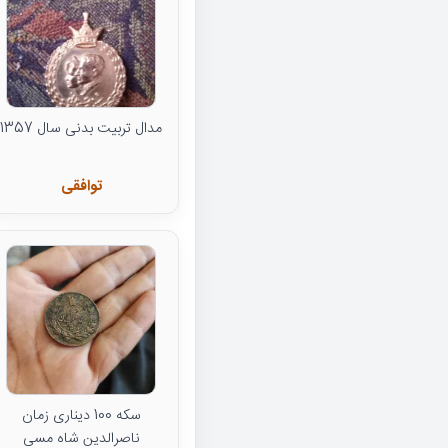
مدال تربیت بدنی سال 1357
توافقی
سکه 100 دیناری زمان
ناصرالدین شاه مسی