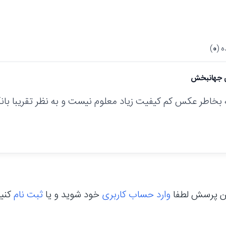
 (
0
)
 جهانبخش
خاطر عکس کم کیفیت زیاد معلوم نیست و به نظر تقریبا بان
ن پرسش لطفا
وارد حساب کاربری
خود شوید و یا
ثبت نام
کنی