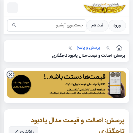
سکه ها ؛ راهنمای سکه شناسی
ورود
ثبت نام
پرسش و پاسخ
پرسش: اصالت و قیمت مدال یادبود تاجگذاری
پرسش: اصالت و قیمت مدال یادبود
تاجگذاری
بازگشت