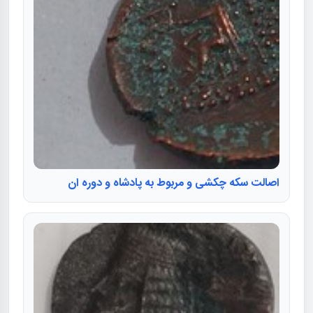
اصالت سکه چکشی و مربوط به پادشاه و دوره ان