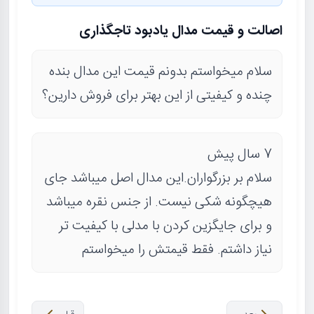
اصالت و قیمت مدال یادبود تاجگذاری
سلام میخواستم بدونم قیمت این مدال بنده
چنده و کیفیتی از این بهتر برای فروش دارین؟
7 سال پیش
سلام بر بزرگواران.این مدال اصل میباشد جای
هیچگونه شکی نیست. از جنس نقره میباشد
و برای جایگزین کردن با مدلی با کیفیت تر
نیاز داشتم. فقط قیمتش را میخواستم