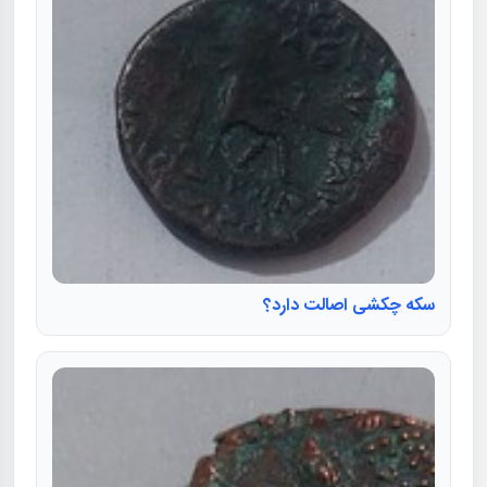
سکه چکشی اصالت دارد؟