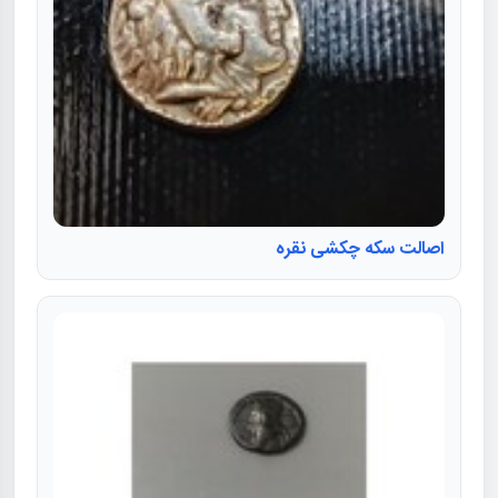
اصالت سکه چکشی نقره