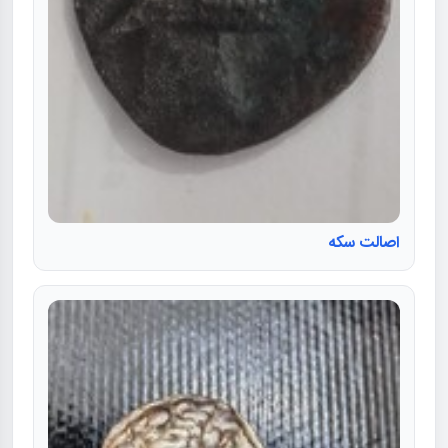
اصالت سکه