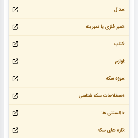
مدال
تمبر فلزی یا تمبرینه
کتاب
لوازم
موزه سکه
اصطلاحات سکه شناسی
دانستنی ها
تازه های سکه