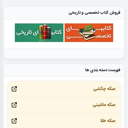
فروش کتاب تخصصی و تاریخی
فهرست دسته بندی ها
سکه چکشی
سکه ماشینی
سکه طلا