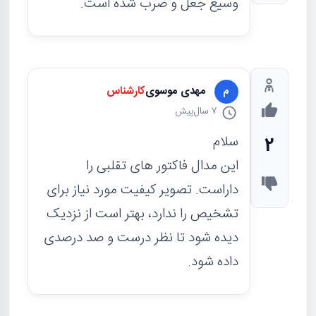
وسيع جعل و ضرب شده است.
مهدی موسوی
کارشناس
م
7 سال
پیش
سلام
2
این مدال فاکتور های تقلبی را
داراست. تصویر کیفیت مورد نیاز برای
تشخیص را ندارد، بهتر است از نزدیک
دیده شود تا نظر درست و صد درصدی
داده شود.