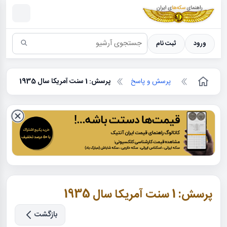
سکه ها ؛ راهنمای سکه شناسی
ورود
ثبت نام
پرسش و پاسخ
پرسش: 1 سنت آمریکا سال 1935
پرسش: 1 سنت آمریکا سال 1935
بازگشت