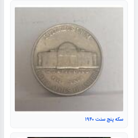
سکه پنج سنت ۱۹۴۰