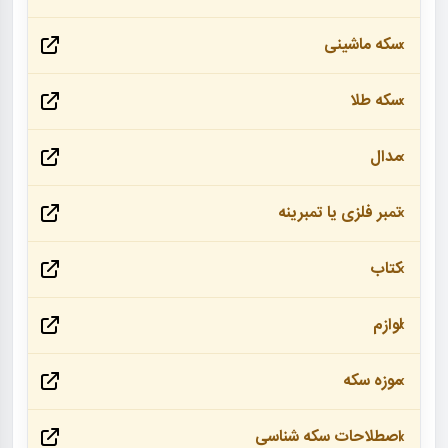
سکه ماشینی
سکه طلا
مدال
تمبر فلزی یا تمبرینه
کتاب
لوازم
موزه سکه
اصطلاحات سکه شناسی