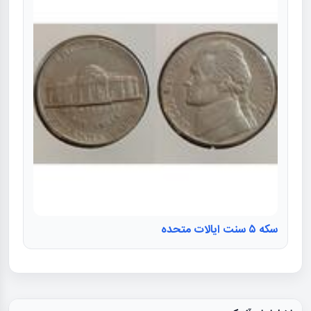
سکه ۵ سنت ایالات متحده