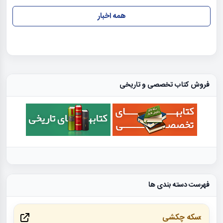
همه اخبار
فروش کتاب تخصصی و تاریخی
فهرست دسته بندی ها
سکه چکشی