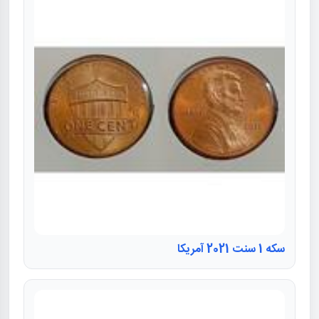
سکه 1 سنت 2021 آمریکا