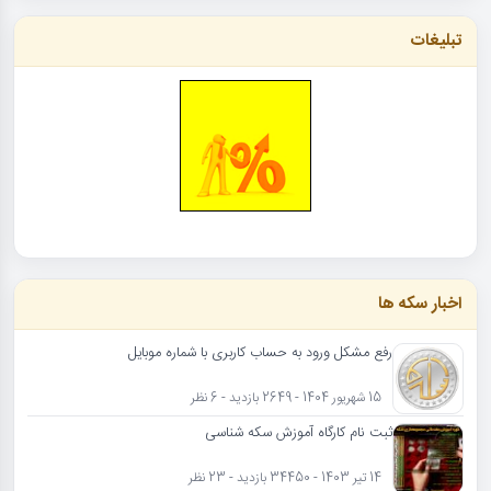
تبلیغات
اخبار سکه ها
رفع مشکل ورود به حساب کاربری با شماره موبایل
15 شهریور 1404 - 2649 بازدید - 6 نظر
ثبت نام کارگاه آموزش سکه شناسی
14 تیر 1403 - 34450 بازدید - 23 نظر