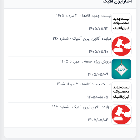
اخبار ایران آنتیک
لیست جدید کالاها - 12 مرداد 1405
1405/05/12
مزایده آنلاین ایران آنتیک - شماره 196
1405/05/10
فروش ویژه جمعه 9 مهرداد 1405
1405/05/09
لیست جدید کالاها - 5 مرداد 1405
1405/05/05
مزایده آنلاین ایران آنتیک - شماره 195
1405/05/04