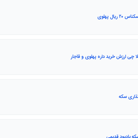
۲۰ ریال پهلوی
 چی ارزش خرید داره پهلوی و قاجار
ذاری سکه
ه یادبود قدیمی