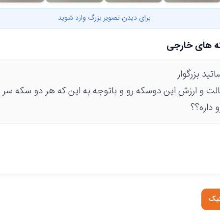
برای دیدن تصویر بزرگ وارد شوید
ه های خارجی
تید بزرگوار
لت و ارزش این دوسکه رو و باتوجه به این که هر دو سکه سر
و داره؟؟
تیک