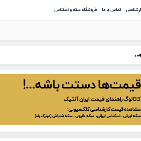
ارشناسی
تماس با ما
فروشگاه سکه و اسکناس
جی