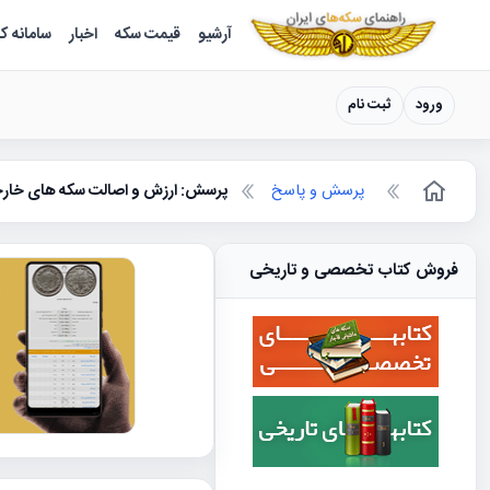
سکه ها ؛ راهنمای سکه شناسی
آرشیو
قیمت سکه
اخبار
سامانه ک
ورود
ثبت نام
پرسش و پاسخ
پرسش: ارزش و اصالت سکه های خار
فروش کتاب تخصصی و تاریخی