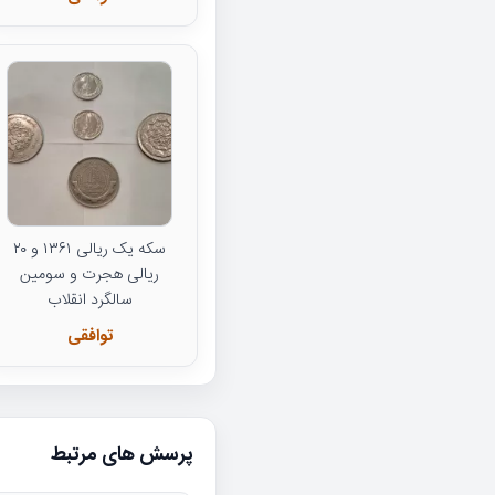
سکه یک ریالی ۱۳۶۱ و ۲۰
ریالی هجرت و سومین
سالگرد انقلاب
توافقی
پرسش های مرتبط