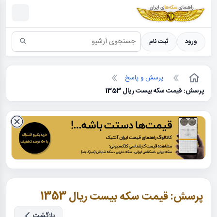
سکه ها ؛ راهنمای سکه شناسی
ورود
ثبت نام
پرسش و پاسخ
پرسش: قیمت سکه بیست ریال 1353
پرسش: قیمت سکه بیست ریال 1353
بازگشت