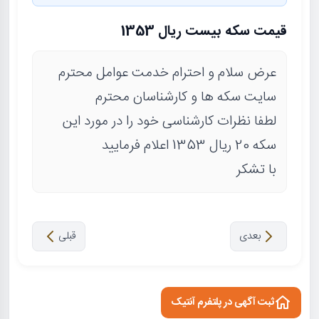
قیمت سکه بیست ریال 1353
عرض سلام و احترام خدمت عوامل محترم
سایت سکه ها و کارشناسان محترم
لطفا نظرات کارشناسی خود را در مورد این
سکه 20 ریال 1353 اعلام فرمایید
با تشکر
بعدی
قبلی
ثبت آگهی در پلتفرم آنتیک