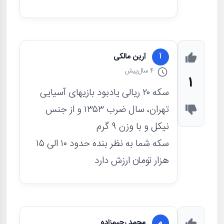
آرین مالکی
آ
4 سال
پیش
1
سکه ۲۰ ریالی یادبود بازیهای آسیایی
تهران، سال ضرب ۱۳۵۳ و از جنس
نیکل و با وزن ۹ گرم
سکه شما به نظر بنده حدود ۱۰ الی ۱۵
هزار تومان ارزش دارد
محمد رحیمزاده
م