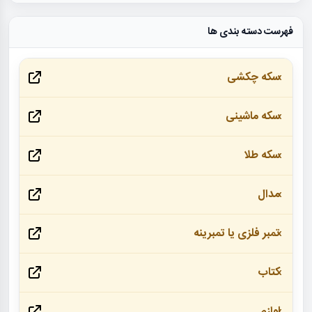
فهرست دسته بندی ها
سکه چکشی
سکه ماشینی
سکه طلا
مدال
تمبر فلزی یا تمبرینه
کتاب
لوازم