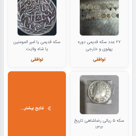
۲۷ عدد سکه قدیمی دوره
سکه قدیمی یا امیر المومنین
پهلوی و خارجی
یا شاه ولایت
توافقی
توافقی
نتایج بیشتر...
سکه ۵ ریالی رضاشاهی تاریخ
۱۳۱۲