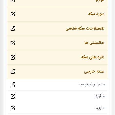
موزه سکه
اصطلاحات سکه شناسی
دانستنی ها
تازه های سکه
سکه خارجی
آسیا و اقیانوسیه
آفریقا
اروپا