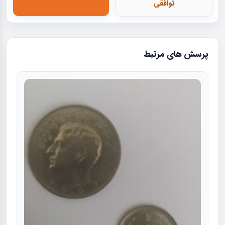
توافقی
پرسش های مرتبط