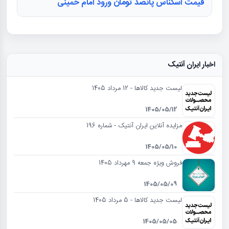
قیمت اسکناس پانصد تومان ورود امام خمینی
اخبار ایران آنتیک
لیست جدید کالاها - 12 مرداد 1405
1405/05/12
مزایده آنلاین ایران آنتیک - شماره 196
1405/05/10
فروش ویژه جمعه 9 مهرداد 1405
1405/05/09
لیست جدید کالاها - 5 مرداد 1405
1405/05/05