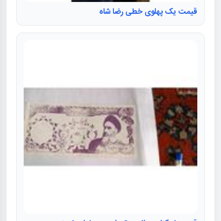
قیمت یک پهلوی خطی رضا شاه