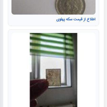
اطلاع از قیمت سکه پهلوی