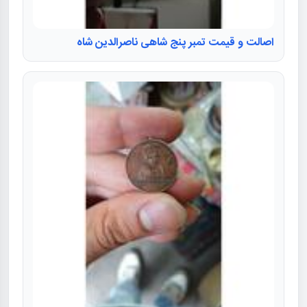
اصالت و قیمت تمبر پنج شاهی ناصرالدین شاه