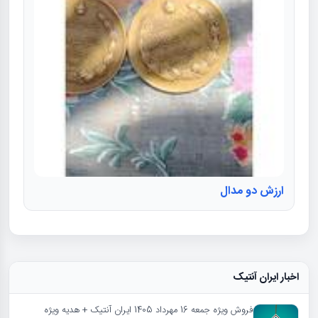
ارزش دو مدال
اخبار ایران آنتیک
فروش ویژه جمعه 16 مهرداد 1405 ایران آنتیک + هدیه ویژه