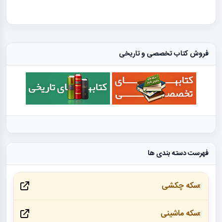
فروش کتاب تخصصی و تاریخی
فهرست دسته بندی ها
سکه چکشی
سکه ماشینی