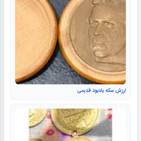
ارزش سکه یادبود قدیمی