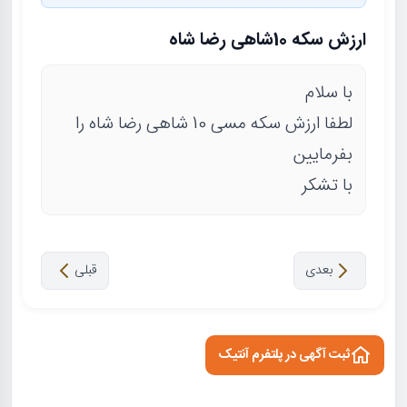
ارزش سکه 10شاهی رضا شاه
با سلام
لطفا ارزش سکه مسی 10 شاهی رضا شاه را
بفرمایین
با تشکر
بعدی
قبلی
ثبت آگهی در پلتفرم آنتیک