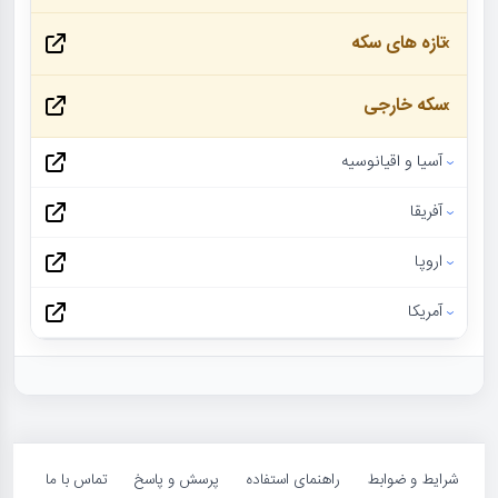
تازه های سکه
سکه خارجی
آسیا و اقیانوسیه
آفریقا
اروپا
آمریکا
شرایط و ضوابط
راهنمای استفاده
پرسش و پاسخ
تماس با ما