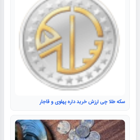
سکه طلا چی ارزش خرید داره پهلوی و قاجار