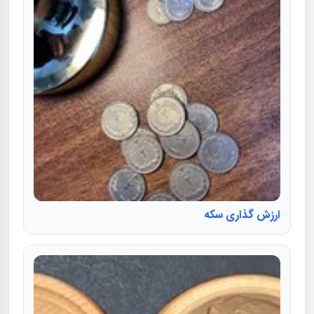
ارزش گذاری سکه