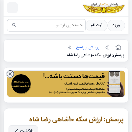
سکه ها ؛ راهنمای سکه شناسی
ورود
ثبت نام
پرسش و پاسخ
پرسش: ارزش سکه 10شاهی رضا شاه
پرسش: ارزش سکه 10شاهی رضا شاه
بازگشت