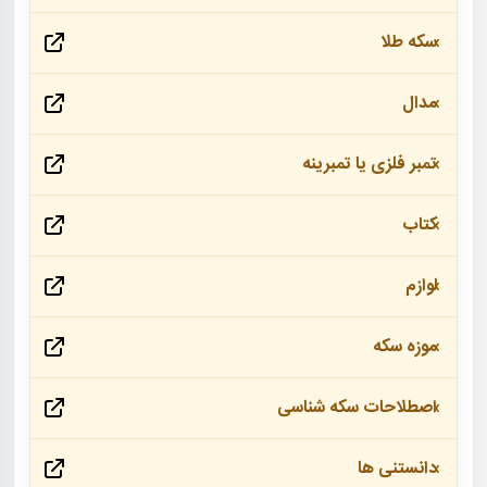
سکه طلا
مدال
تمبر فلزی یا تمبرینه
کتاب
لوازم
موزه سکه
اصطلاحات سکه شناسی
دانستنی ها