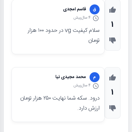
قاسم امجدی
ق
4 سال
پیش
1
سلام کیفیت vg در حدود ۱۰۰ هزار
تومان
محمد مجیدی نیا
م
4 سال
پیش
1
درود. سکه شما نهایت ۲۵۰ هزار تومان
ارزش دارد.