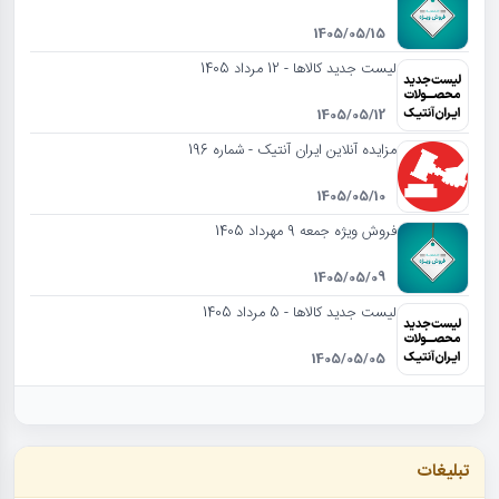
1405/05/15
لیست جدید کالاها - 12 مرداد 1405
1405/05/12
مزایده آنلاین ایران آنتیک - شماره 196
1405/05/10
فروش ویژه جمعه 9 مهرداد 1405
1405/05/09
لیست جدید کالاها - 5 مرداد 1405
1405/05/05
تبلیغات