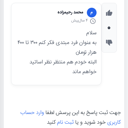
محمد رحیمزاده
م
4 سال
پیش
0
سلام
به عنوان فرد مبتدی فکر کنم ۳۰۰ تا ۴۰۰
هزار تومان
البته خودم هم منتظر نظر اساتید
خواهم ماند
جهت ثبت پاسخ به این پرسش لطفا
وارد حساب
کاربری
خود شوید و یا
ثبت نام
کنید