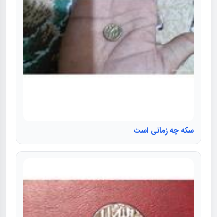
سكه چه زمانی است