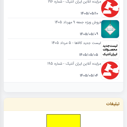
مزایده آنلاین ایران آنتیک - شماره 196
1405/05/10
فروش ویژه جمعه 9 مهرداد 1405
1405/05/09
لیست جدید کالاها - 5 مرداد 1405
1405/05/05
مزایده آنلاین ایران آنتیک - شماره 195
1405/05/04
تبلیغات