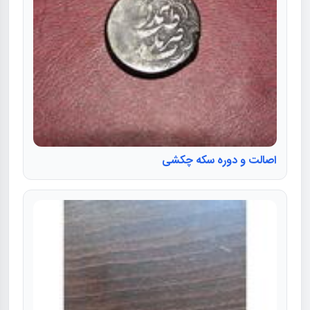
اصالت و دوره سكه چکشی