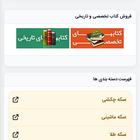
فروش کتاب تخصصی و تاریخی
فهرست دسته بندی ها
سکه چکشی
سکه ماشینی
سکه طلا