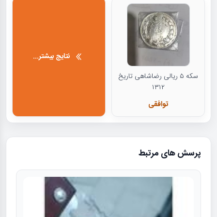
نتایج بیشتر...
سکه ۵ ریالی رضاشاهی تاریخ
۱۳۱۲
توافقی
پرسش های مرتبط