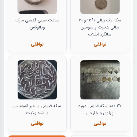
سکه یک ریالی ۱۳۶۱ و ۲۰
ساعت جیبی قدیمی مارک
ریالی هجرت و سومین
ویالوکس
سالگرد انقلاب
توافقی
توافقی
۲۷ عدد سکه قدیمی دوره
سکه قدیمی یا امیر المومنین
پهلوی و خارجی
یا شاه ولایت
توافقی
توافقی