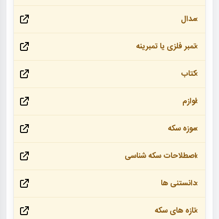
مدال
تمبر فلزی یا تمبرینه
کتاب
لوازم
موزه سکه
اصطلاحات سکه شناسی
دانستنی ها
تازه های سکه