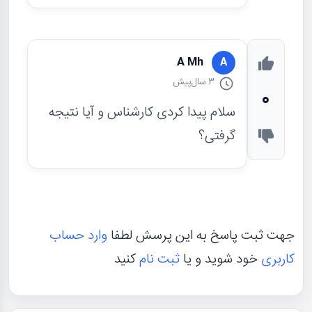
A Mh
A
3 سال
پیش
0
سلام پیدا کردی کارشناس و آیا نتیجه
گرفتی؟
جهت ثبت پاسخ به این پرسش لطفا
وارد حساب
کاربری
خود شوید و یا
ثبت نام
کنید