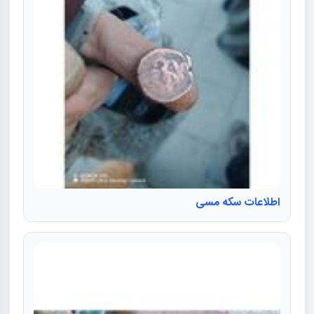
اطلاعات سكه مسی