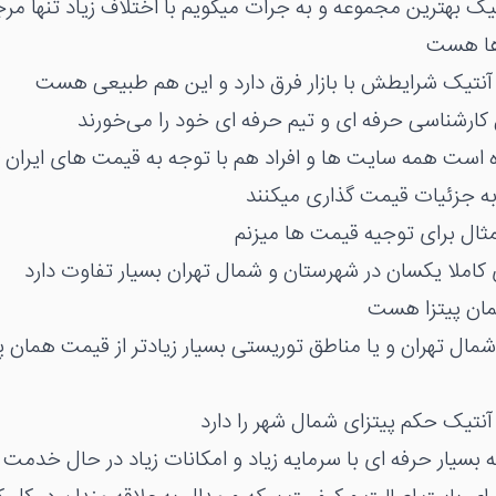
یک بهترین مجموعه و به جرات میگویم با اختلاف زیاد تنها 
ها هست
آنتیک شرایطش با بازار فرق دارد و این هم طبیعی هست
ارشناسی حرفه ای و تیم حرفه ای خود را می‌خورند
 است همه سایت ها و افراد هم با توجه به قیمت های ایران 
ه جزئیات قیمت گذاری میکنند
ل برای توجیه قیمت ها میزنم
املا یکسان در شهرستان و شمال تهران بسیار تفاوت دارد
همان پیتزا هست
مال تهران و یا مناطق توریستی بسیار زیادتر از قیمت همان پ
نتیک حکم پیتزای شمال شهر را دارد
سیار حرفه ای با سرمایه زیاد و امکانات زیاد در حال خدمت 