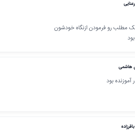
عنایی
یک مطلب رو فرمودن ازنگاه خودشون
بود
ن هاشمی
 آموزنده بود
اقرزاده