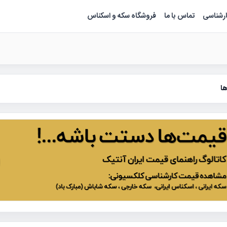
ارشناسی
تماس با ما
فروشگاه سکه و اسکناس
ا