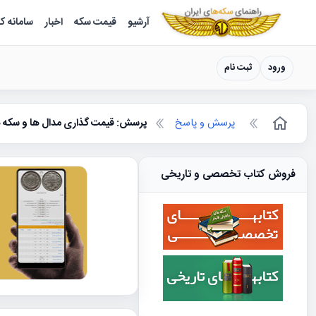
سکه ها ؛ راهنمای سکه شناسی
آرشیو
قیمت سکه
اخبار
سامانه ک
ورود
ثبت نام
پرسش و پاسخ
پرسش: قیمت گذاری مدال ها و سکه ه
فروش کتاب تخصصی و تاریخی