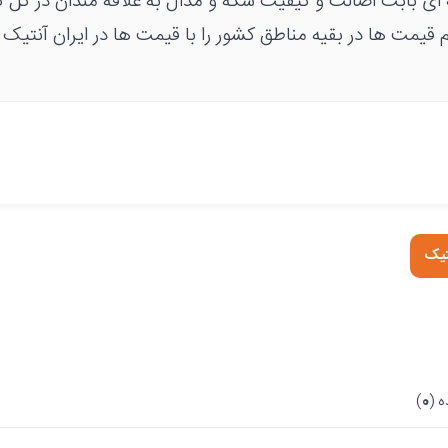
ای بابت اصالت و کیفیت سکه و مدال به علاقه مندان در کل 
یم قیمت ها در بقیه مناطق کشور را با قیمت ها در ایران آنتیک
تیک
 (
0
)