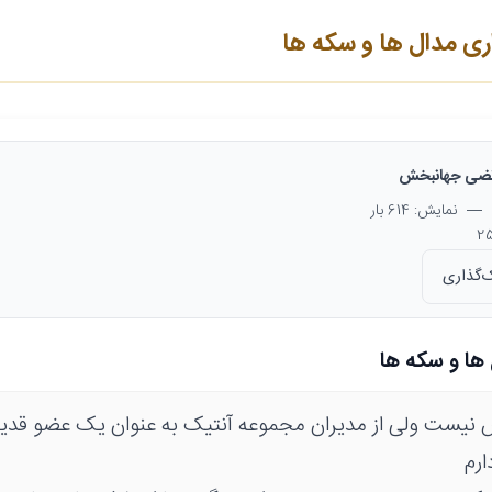
ی مدال ها و سکه ها
ضی جهانبخش
— نمایش: 614 بار
‌گذاری
ها و سکه ها
نیست ولی از مدیران مجموعه آنتیک به عنوان یک عضو قد
ارم