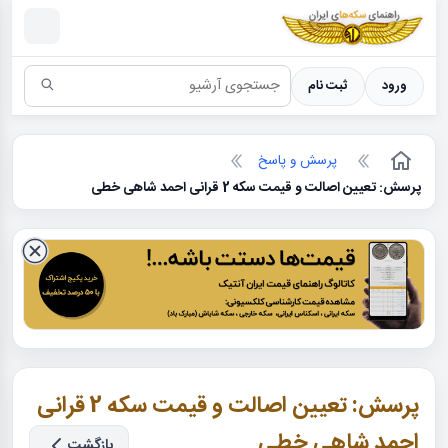
سکه ها ؛ راهنمای سکه شناسی
ورود
ثبت نام
پرسش و پاسخ
پرسش: تعیین اصالت و قیمت سکه 2 قرانی احمد شاهی خطی
پرسش: تعیین اصالت و قیمت سکه 2 قرانی
احمد شاهی خطی
بازگشت