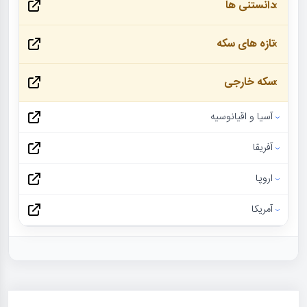
دانستنی ها
تازه های سکه
سکه خارجی
آسیا و اقیانوسیه
آفریقا
اروپا
آمریکا