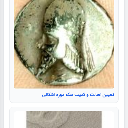
تعیین اصالت و کمیت سکه دوره اشکانی