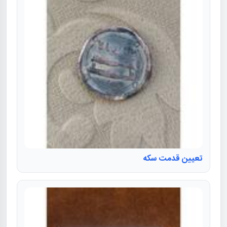
تعیین قدمت سکه