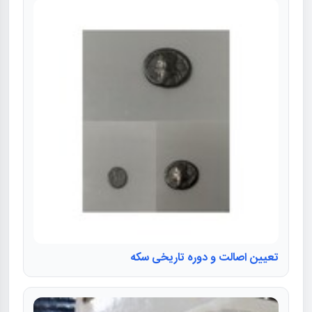
تعیین اصالت و دوره تاریخی سکه