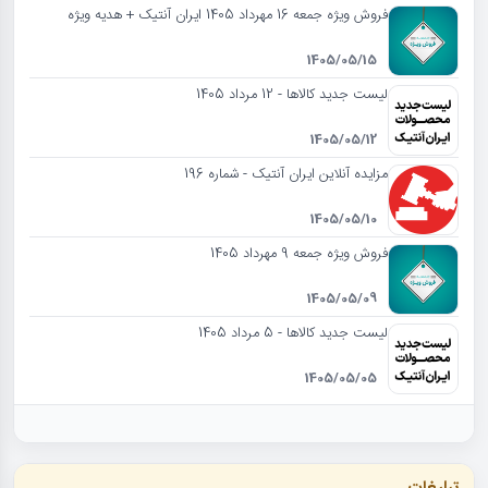
فروش ویژه جمعه 16 مهرداد 1405 ایران آنتیک + هدیه ویژه
1405/05/15
لیست جدید کالاها - 12 مرداد 1405
1405/05/12
مزایده آنلاین ایران آنتیک - شماره 196
1405/05/10
فروش ویژه جمعه 9 مهرداد 1405
1405/05/09
لیست جدید کالاها - 5 مرداد 1405
1405/05/05