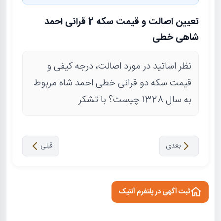
تعیین اصالت و قیمت سکه 2 قرانی احمد
شاهی خطی
نظر اساتید در مورد اصالت، درجه کیفی و
قیمت سکه دو قرانی خطی احمد شاه مربوط
به سال 1328 چیست؟ با تشکر
بعدی
قبلی
ثبت آگهی در پلتفرم آنتیک