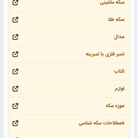
سکه ماشینی
سکه طلا
مدال
تمبر فلزی یا تمبرینه
کتاب
لوازم
موزه سکه
اصطلاحات سکه شناسی