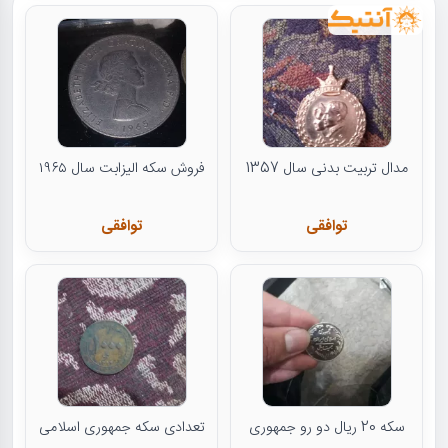
مدال تربیت بدنی سال 1357
فروش سکه الیزابت سال ۱۹۶۵
توافقی
توافقی
سکه 20 ریال دو رو جمهوری
تعدادی سکه جمهوری اسلامی