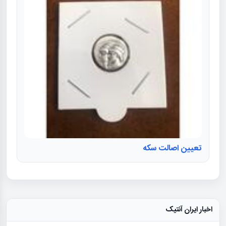
تعیین اصالت سکه
اخبار ایران آنتیک