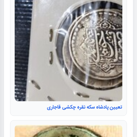
تعیین پادشاه سکه نقره چکشی قاجاری