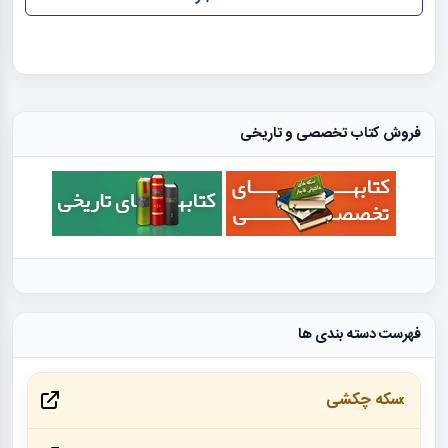
فروش کتاب تخصصی و تاریخی
فهرست دسته بندی ها
سکه چکشی