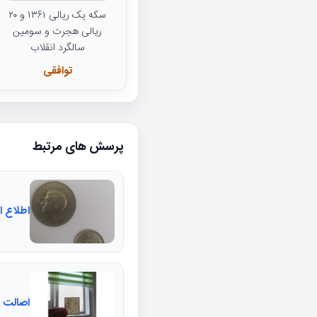
سکه یک ریالی ۱۳۶۱ و ۲۰
ریالی هجرت و سومین
سالگرد انقلاب
توافقی
پرسش های مرتبط
اطلاع ا
اصالت و