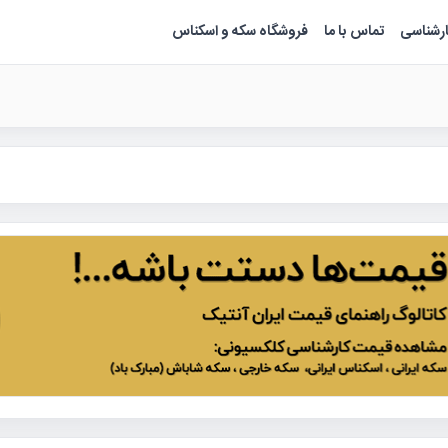
ارشناسی
تماس با ما
فروشگاه سکه و اسکناس