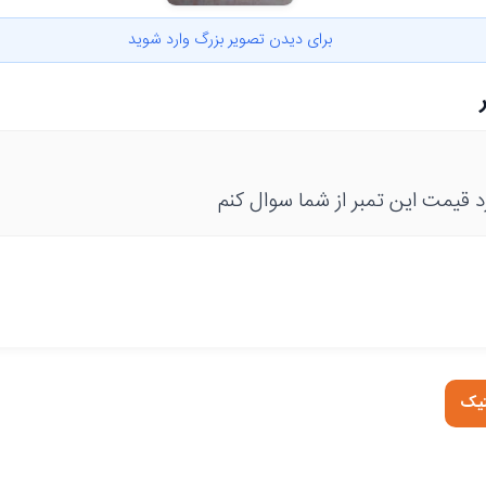
برای دیدن تصویر بزرگ وارد شوید
 قیمت این تمبر از شما سوال کنم
تیک