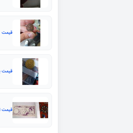
قیمت مد
قیمت ی
قیمت ا