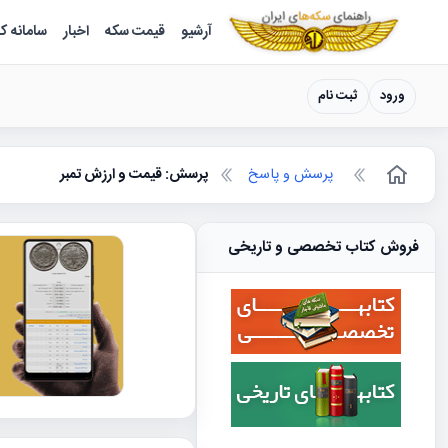
سکه ها ؛ راهنمای سکه شناسی
آرشیو
قیمت سکه
اخبار
سامانه ک
ورود
ثبت نام
پرسش و پاسخ
پرسش: قیمت و ارزش تمبر
فروش کتاب تخصصی و تاریخی