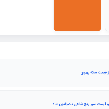
ز قیمت سکه پهلوی
 قیمت تمبر پنج شاهی ناصرالدین شاه