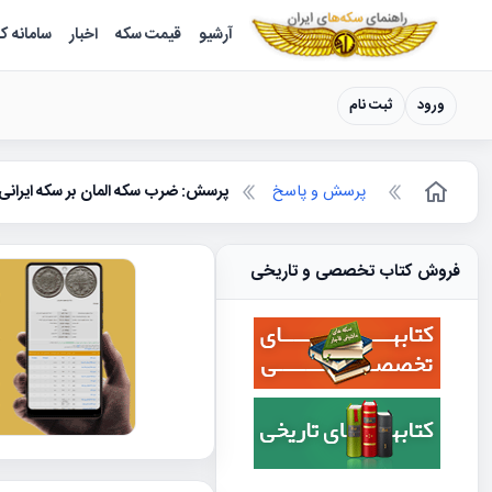
سکه ها ؛ راهنمای سکه شناسی
آرشیو
قیمت سکه
اخبار
سامانه ک
ورود
ثبت نام
پرسش و پاسخ
پرسش: ضرب سکه المان بر سکه ایرانی
فروش کتاب تخصصی و تاریخی