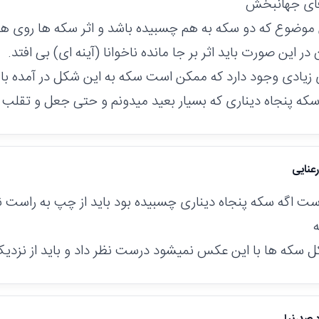
آقای جهانبخش
 موضوع که دو سکه به هم چسبیده باشد و اثر سکه ها روی هم
 این صورت باید اثر بر جا مانده ناخوانا (آینه ای) بی افتد.
 زیادی وجود دارد که ممکن است سکه به این شکل در آمده ب
سکه پنجاه دیناری که بسیار بعید میدونم و حتی جعل و تقلب و.
عنایی
ت اگه سکه پنجاه دیناری چسبیده بود باید از چپ به راست ن
ل سکه ها با این عکس نمیشود درست نظر داد و باید از نزد