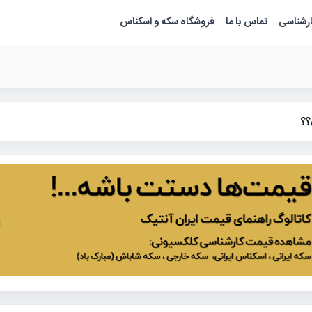
ارشناسی
تماس با ما
فروشگاه سکه و اسکناس
؟؟