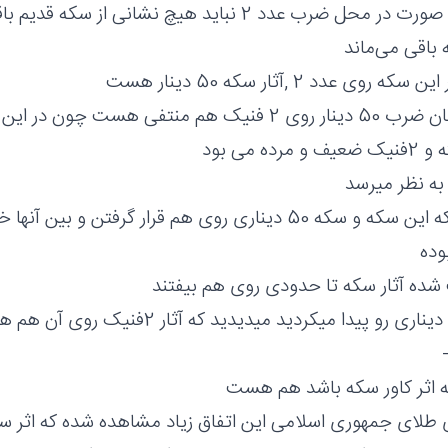
چون در این صورت در محل ضرب عدد 2 نباید هیچ نشانی از
 باقی می‌ماند
 روی عدد 2 ,آثار سکه 50 دینار هست
رده می بود
 به نظر میرسد
این هست که این سکه و سکه 50 دیناری روی هم قرار گرفتن و
شده آثار سکه تا حدودی روی هم بیفتند
ه اثر کاور سکه باشد هم هست
طلای جمهوری اسلامی این اتفاق زیاد مشاهده شده که اثر سکه