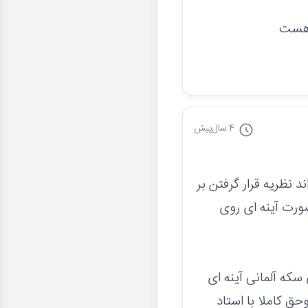
4 سال
پیش
ده اند نظریه قرار گرفتن بر
رت آینه ای روی
سکه آلمانی آینه ای
حق کاملا با استاد