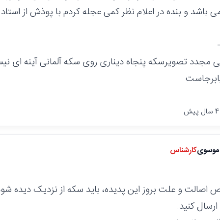
باشد و بنده در اعلام نظر کمی عجله کردم با پوذش از استاد
ی مجدد تصویرسکه پنجاه دیناری روی سکه آلمانی آینه ای نیس
پابرجاست
موسوی
کارشناس
اصالت و علت بروز این پدیده، باید سکه از نزدیک دیده شود 
رسال کنید.