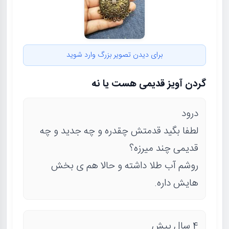
برای دیدن تصویر بزرگ وارد شوید
گردن آویز قدیمی هست یا نه
درود
لطفا بگید قدمتش چقدره و چه جدید و چه
قدیمی چند میرزه؟
روشم آب طلا داشته و حالا هم ی بخش
هایش داره.
4 سال پیش