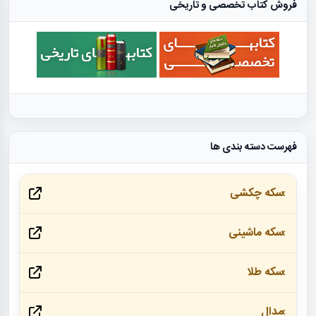
فروش کتاب تخصصی و تاریخی
فهرست دسته بندی ها
سکه چکشی
سکه ماشینی
سکه طلا
مدال