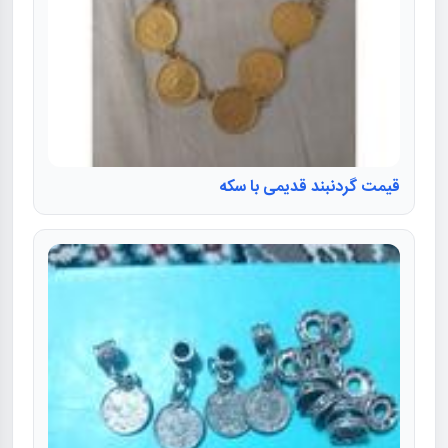
قیمت گردنبند قدیمی با سکه