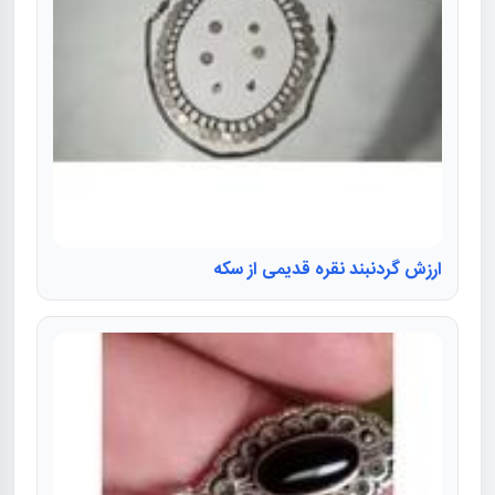
ارزش گردنبند نقره قدیمی از سکه