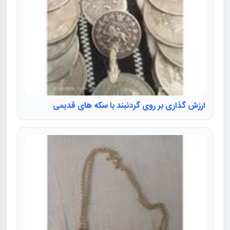
ارزش گذاری بر روی گردنبند با سکه های قدیمی