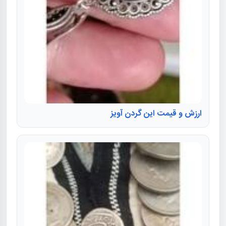
ارزش و قیمت این گردن آویز