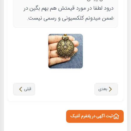
درود لطفا در مورد قیمتش هم بهم بگین در
ضمن میدونم کلکسیونی و رسمی نیست.
بعدی
قبلی
ثبت آگهی در پلتفرم آنتیک