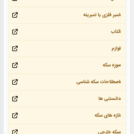
تمبر فلزی یا تمبرینه
کتاب
لوازم
موزه سکه
اصطلاحات سکه شناسی
دانستنی ها
تازه های سکه
سکه خارجی