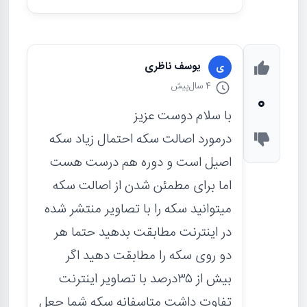
یوسف ناظری
ی
4 سال
پیش
0
با سلام دوست عزیز
درمورد اصالت سکه احتمال زیاد سکه
اصیل است و دوره هم درست هست
اما برای مطمئن شدن از اصالت سکه
میتوانید سکه را با تصاویر منتشر شده
در اینترنت مطابقت بدهید حتما هر
دو روی سکه را مطابقت دهید اگر
بیش از ۳۵درصد با تصاویر اینترنت
تفاوت داشت متاسفانه سکه شما جعل