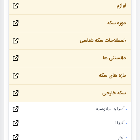
لوازم
موزه سکه
اصطلاحات سکه شناسی
دانستنی ها
تازه های سکه
سکه خارجی
آسیا و اقیانوسیه
آفریقا
اروپا