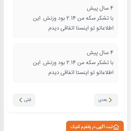
4 سال پیش
با تشکر سکه من 2.14 بود وزنش. این
اطلاعاتو تو اینستا اتفاقی دیدم
4 سال پیش
با تشکر سکه من 2.14 بود وزنش. این
اطلاعاتو تو اینستا اتفاقی دیدم
بعدی
قبلی
ثبت آگهی در پلتفرم آنتیک