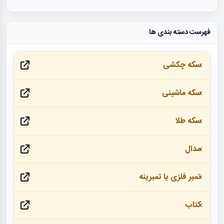
فهرست دسته بندی ها
سکه چکشی
سکه ماشینی
سکه طلا
مدال
تمبر فلزی یا تمبرینه
کتاب