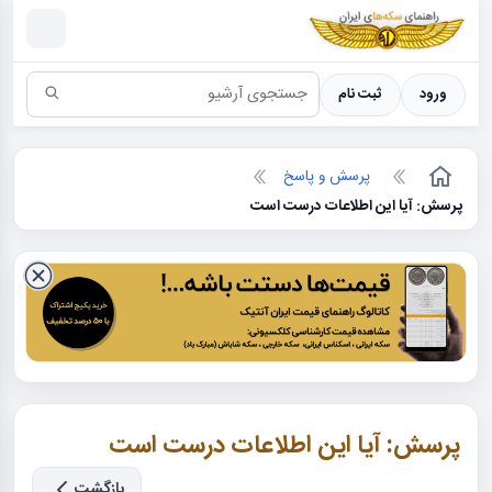
سکه ها ؛ راهنمای سکه شناسی
ورود
ثبت نام
پرسش و پاسخ
پرسش: آیا این اطلاعات درست است
پرسش: آیا این اطلاعات درست است
بازگشت