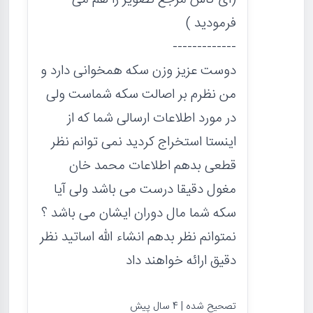
فرمودید )
-------------
دوست عزیز وزن سکه همخوانی دارد و
من نظرم بر اصالت سکه شماست ولی
در مورد اطلاعات ارسالی شما که از
اینستا استخراج کردید نمی توانم نظر
قطعی بدهم اطلاعات محمد خان
مغول دقیقا درست می باشد ولی آیا
سکه شما مال دوران ایشان می باشد ؟
نمتوانم نظر بدهم انشاء الله اساتید نظر
دقیق ارائه خواهند داد
تصحیح شده | 4 سال پیش