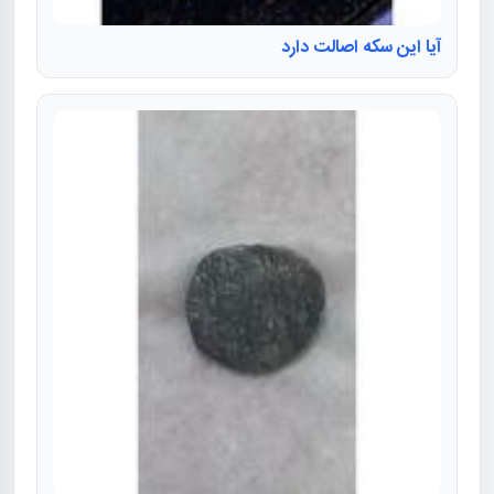
آیا این سکه اصالت دارد