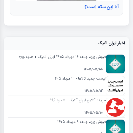
آیا این سکه است؟
اخبار ایران آنتیک
فروش ویژه جمعه 16 مهرداد 1405 ایران آنتیک + هدیه ویژه
1405/05/15
لیست جدید کالاها - 12 مرداد 1405
1405/05/12
مزایده آنلاین ایران آنتیک - شماره 196
1405/05/10
فروش ویژه جمعه 9 مهرداد 1405