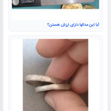
آیا این مدالها دارای ارزش هستن؟