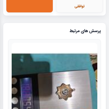
توافقی
پرسش های مرتبط