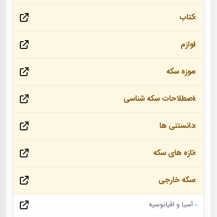
کتاب
لوازم
موزه سکه
اصطلاحات سکه شناسی
دانستنی ها
تازه های سکه
سکه خارجی
آسیا و اقیانوسیه