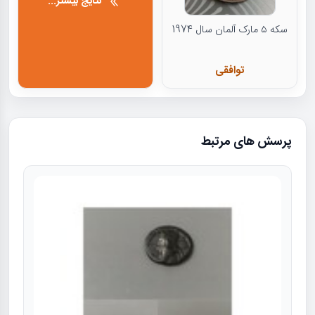
نتایج بیشتر...
سکه ۵ مارک آلمان سال 1974
توافقی
پرسش های مرتبط