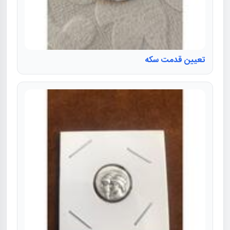
تعیین قدمت سکه