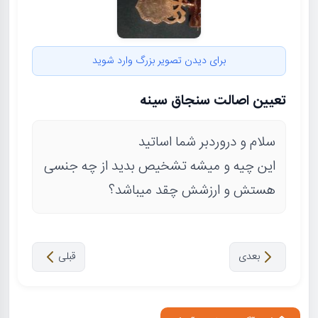
برای دیدن تصویر بزرگ وارد شوید
تعیین اصالت سنجاق سینه
سلام و دروردبر شما اساتید
این چیه و میشه تشخیص بدید از چه جنسی
هستش و ارزشش چقد میباشد؟
بعدی
قبلی