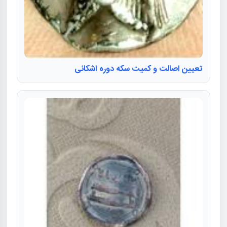
تعیین اصالت و کمیت سکه دوره اشکانی