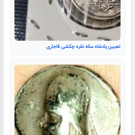
تعیین پادشاه سکه نقره چکشی قاجاری