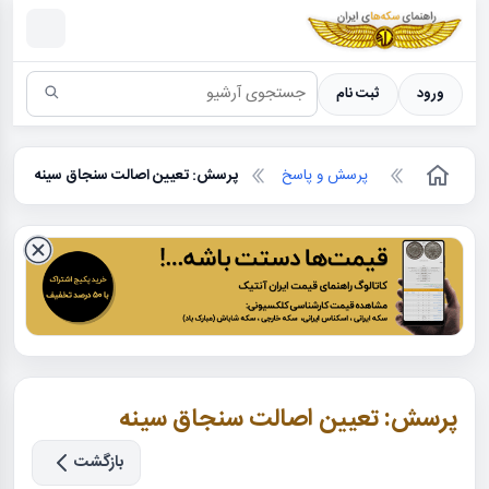
سکه ها ؛ راهنمای سکه شناسی
ورود
ثبت نام
پرسش و پاسخ
پرسش: تعیین اصالت سنجاق سینه
پرسش: تعیین اصالت سنجاق سینه
بازگشت