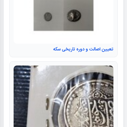
تعیین اصالت و دوره تاریخی سکه