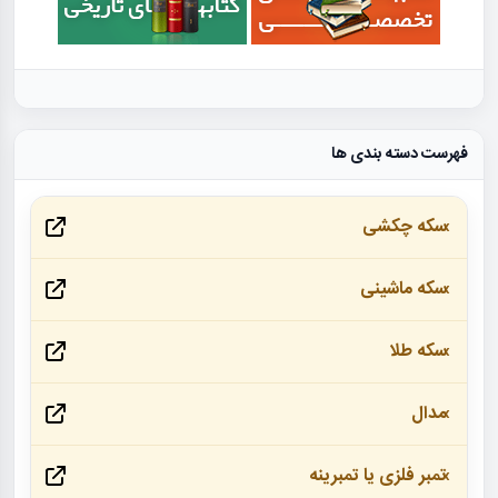
فهرست دسته بندی ها
سکه چکشی
سکه ماشینی
سکه طلا
مدال
تمبر فلزی یا تمبرینه